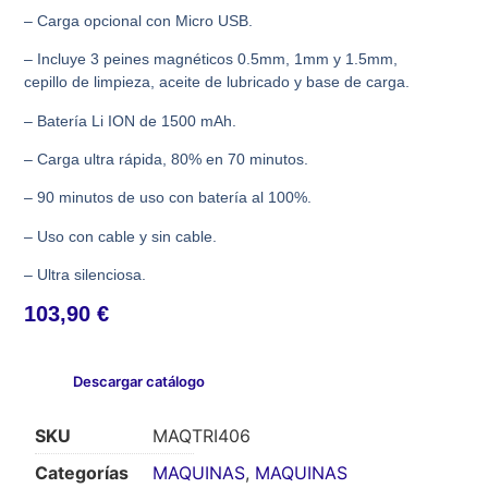
– Carga opcional con Micro USB.
– Incluye 3 peines magnéticos 0.5mm, 1mm y 1.5mm,
cepillo de limpieza, aceite de lubricado y base de carga.
– Batería Li ION de 1500 mAh.
– Carga ultra rápida, 80% en 70 minutos.
– 90 minutos de uso con batería al 100%.
– Uso con cable y sin cable.
– Ultra silenciosa.
103,90
€
Descargar catálogo
SKU
MAQTRI406
Categorías
MAQUINAS
,
MAQUINAS