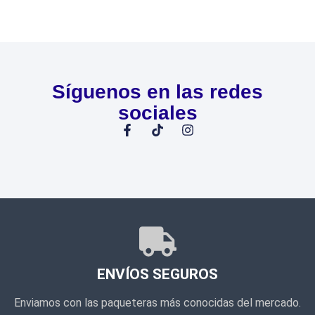
Síguenos en las redes
sociales
ENVÍOS SEGUROS
Enviamos con las paqueteras más conocidas del mercado.