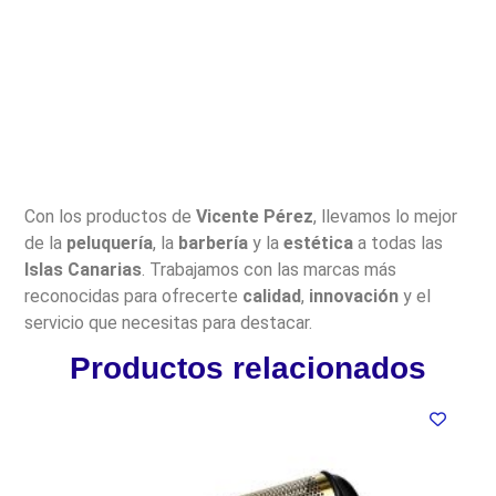
Con los productos de
Vicente Pérez
, llevamos lo mejor
de la
peluquería
, la
barbería
y la
estética
a todas las
Islas Canarias
. Trabajamos con las marcas más
reconocidas para ofrecerte
calidad
,
innovación
y el
servicio que necesitas para destacar.
Productos relacionados