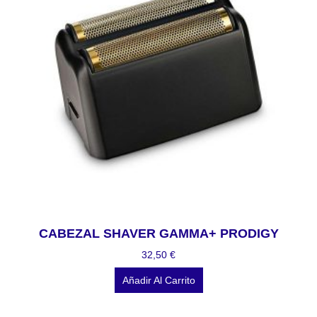
CABEZAL SHAVER GAMMA+ PRODIGY
32,50
€
Añadir Al Carrito