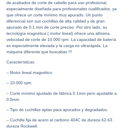
de acabados de corte de cabello para uso profesional,
especialmente diseñada para profesionales cualificados, ya
que ofrece un corte mínimo muy apurado. Un punto
diferencial son sus cuchillas de alta calidad y de gran
apurado de 0.1 mm de corte preciso. Por otro lado, su
tecnología magnética ( motor lineal) ofrece una altísima
velocidad de corte de 10.000 rpm. La capacidad de batería
es especialmente elevada y la carga es ultrarápida. La
máquina diferente que buscabas !!!
Características:
– Motor lineal magnético.
– 10.000 rpm.
– Corte mínimo ajustado de fábrica 0.1mm pero ajustable a
0.0mm.
– Tipo de cuchillas aptas para apurados y degradados.
– Cuchilla fija de acero al carbono 404C de dureza 62-63
dureza Rockwell.