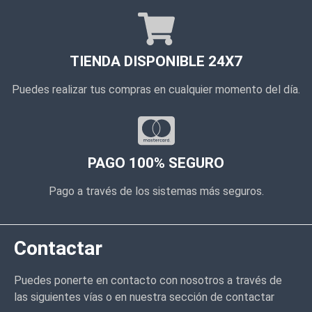
TIENDA DISPONIBLE 24X7
Puedes realizar tus compras en cualquier momento del día.
PAGO 100% SEGURO
Pago a través de los sistemas más seguros.
Contactar
Puedes ponerte en contacto con nosotros a través de
las siguientes vías o en nuestra sección de contactar