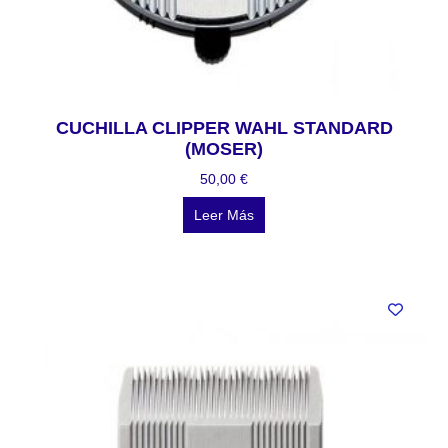
CUCHILLA CLIPPER WAHL STANDARD
(MOSER)
50,00
€
Leer Más