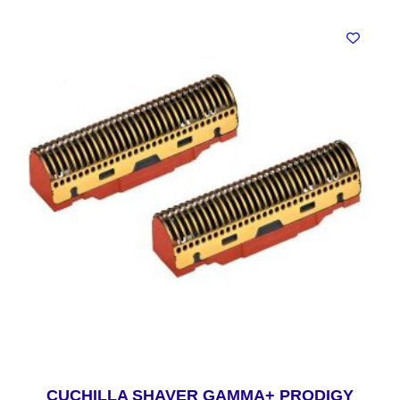
CUCHILLA SHAVER GAMMA+ PRODIGY