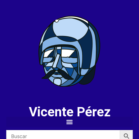
Vicente Pérez