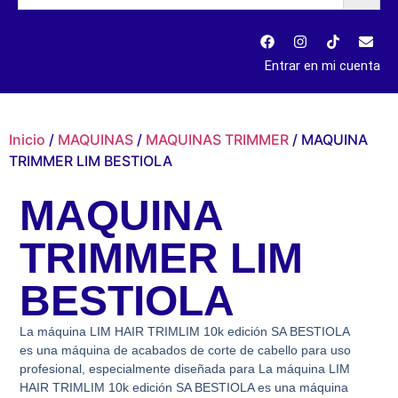
Entrar en mi cuenta
Inicio
/
MAQUINAS
/
MAQUINAS TRIMMER
/ MAQUINA
TRIMMER LIM BESTIOLA
MAQUINA
TRIMMER LIM
BESTIOLA
La máquina LIM HAIR TRIMLIM 10k edición SA BESTIOLA
es una máquina de acabados de corte de cabello para uso
profesional, especialmente diseñada para La máquina LIM
HAIR TRIMLIM 10k edición SA BESTIOLA es una máquina