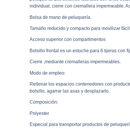
individual, cierre con cremallera impermeable. A
Bolsa de mano de peluquería.
Tamaño reducido y compacto para movilizar fáci
Acceso superior con compartimentos
Bolsillo frontal es un estuche para 6 tijeras con fi
Cierre ,mediante cremalleras impermeables.
Modo de empleo:
Rellenar los espacios contenedores con producto
bolsillo, agarrar las asas y desplazarlo.
Composición:
Polyester
Especial para transportar productos de peluquerí