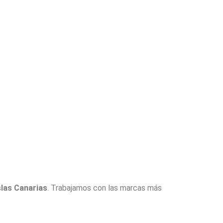
slas Canarias
. Trabajamos con las marcas más