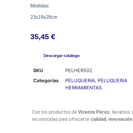
Medidas:
23x19x28cm
35,45
€
Descargar catálogo
SKU
PELHER502
Categorías
PELUQUERIA
,
PELUQUERIA
HERRAMIENTAS
Con los productos de
Vicente Pérez
, llevamos 
reconocidas para ofrecerte
calidad
,
innovación