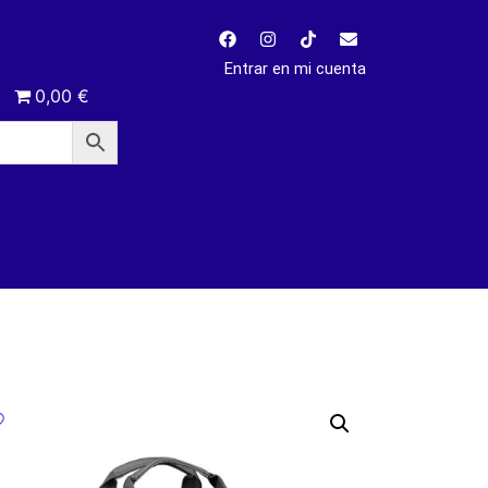
Entrar en mi cuenta
0,00 €