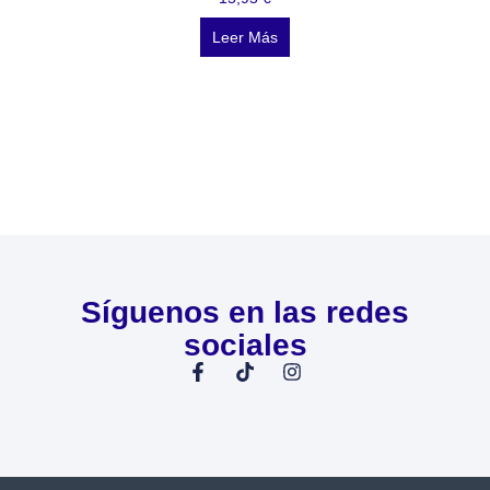
Leer Más
Síguenos en las redes
sociales