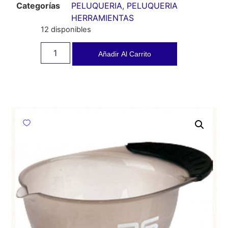
Categorías
PELUQUERIA
,
PELUQUERIA
HERRAMIENTAS
12 disponibles
Añadir Al Carrito