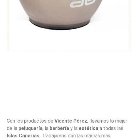
Con los productos de
Vicente Pérez
, llevamos lo mejor
de la
peluquería
, la
barbería
y la
estética
a todas las
Islas Canarias
. Trabajamos con las marcas más