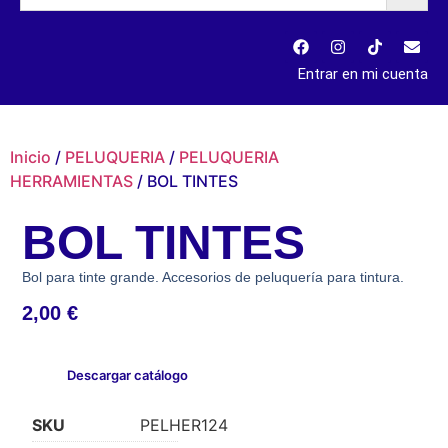
Entrar en mi cuenta
Inicio
/
PELUQUERIA
/
PELUQUERIA
HERRAMIENTAS
/ BOL TINTES
BOL TINTES
Bol para tinte grande. Accesorios de peluquería para tintura.
2,00
€
Descargar catálogo
SKU
PELHER124