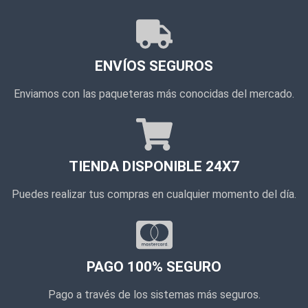
ENVÍOS SEGUROS
Enviamos con las paqueteras más conocidas del mercado.
TIENDA DISPONIBLE 24X7
Puedes realizar tus compras en cualquier momento del día.
PAGO 100% SEGURO
Pago a través de los sistemas más seguros.