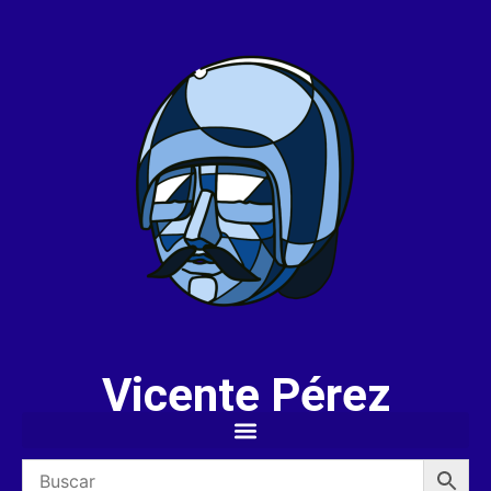
Vicente Pérez