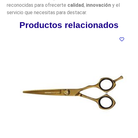
reconocidas para ofrecerte
calidad
,
innovación
y el
servicio que necesitas para destacar.
Productos relacionados