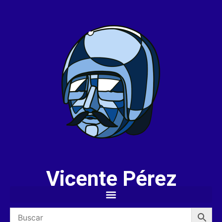
Vicente Pérez