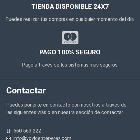
TIENDA DISPONIBLE 24X7
Puedes realizar tus compras en cualquier momento del día.
PAGO 100% SEGURO
Pago a través de los sistemas más seguros.
Contactar
Puedes ponerte en contacto con nosotros a través de
las siguientes vías o en nuestra sección de contactar
660 563 222
info@vpvicenteperez.com