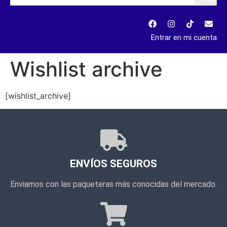
Entrar en mi cuenta
Wishlist archive
[wishlist_archive]
ENVÍOS SEGUROS
Enviamos con las paqueteras más conocidas del mercado.