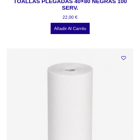
TOALLAS PLEGADAS 40×80 NEGRAS 100
SERV.
22,00
€
Añadir Al Carrito