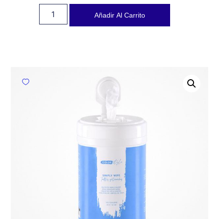
Añadir Al Carrito