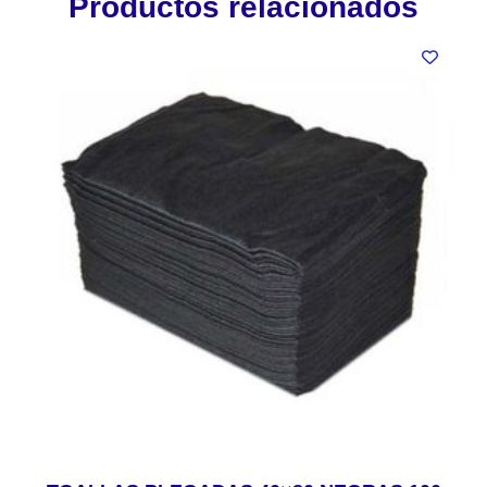
Productos relacionados