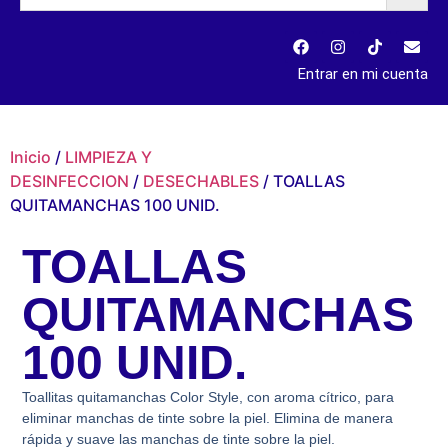
Entrar en mi cuenta
Inicio
/
LIMPIEZA Y
DESINFECCION
/
DESECHABLES
/ TOALLAS
QUITAMANCHAS 100 UNID.
TOALLAS
QUITAMANCHAS
100 UNID.
Toallitas quitamanchas Color Style, con aroma cítrico, para
eliminar manchas de tinte sobre la piel. Elimina de manera
rápida y suave las manchas de tinte sobre la piel.