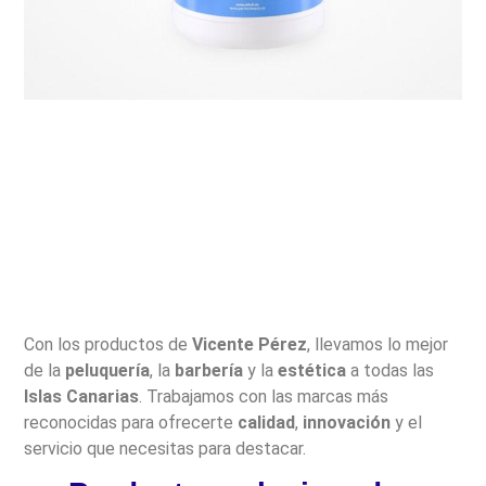
Con los productos de
Vicente Pérez
, llevamos lo mejor
de la
peluquería
, la
barbería
y la
estética
a todas las
Islas Canarias
. Trabajamos con las marcas más
reconocidas para ofrecerte
calidad
,
innovación
y el
servicio que necesitas para destacar.