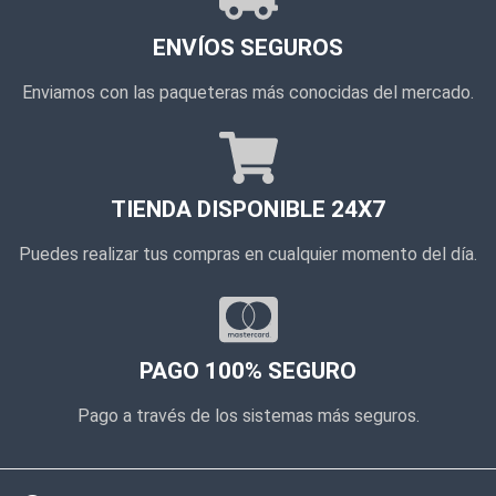
ENVÍOS SEGUROS
Enviamos con las paqueteras más conocidas del mercado.
TIENDA DISPONIBLE 24X7
Puedes realizar tus compras en cualquier momento del día.
PAGO 100% SEGURO
Pago a través de los sistemas más seguros.