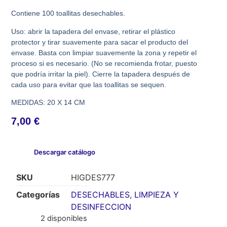
Contiene 100 toallitas desechables.
Uso: abrir la tapadera del envase, retirar el plástico
protector y tirar suavemente para sacar el producto del
envase. Basta con limpiar suavemente la zona y repetir el
proceso si es necesario. (No se recomienda frotar, puesto
que podría irritar la piel). Cierre la tapadera después de
cada uso para evitar que las toallitas se sequen.
MEDIDAS: 20 X 14 CM
7,00
€
Descargar catálogo
SKU
HIGDES777
Categorías
DESECHABLES
,
LIMPIEZA Y
DESINFECCION
2 disponibles