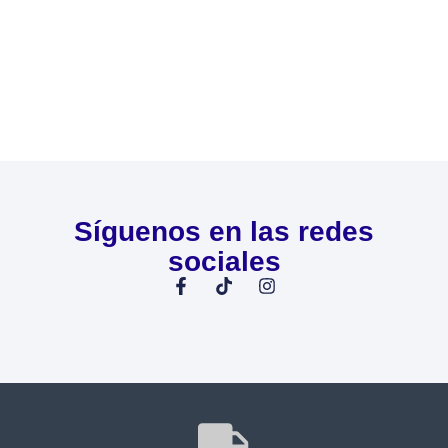
Síguenos en las redes
sociales