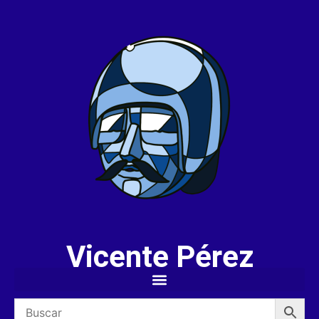
Vicente Pérez