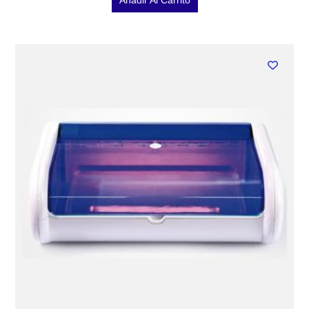
Añadir Al Carrito