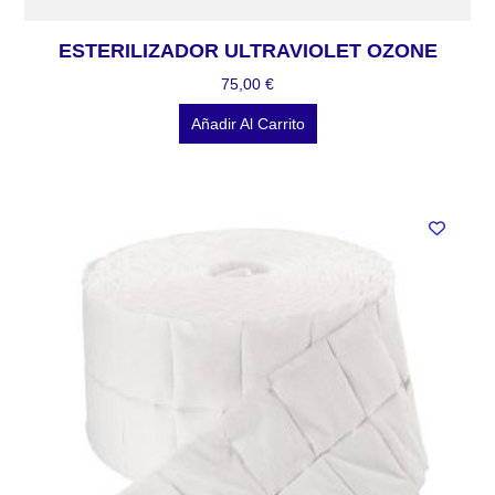
ESTERILIZADOR ULTRAVIOLET OZONE
75,00
€
Añadir Al Carrito