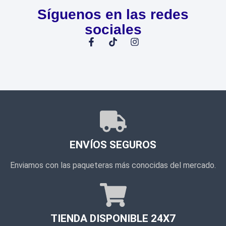
Síguenos en las redes
sociales
ENVÍOS SEGUROS
Enviamos con las paqueteras más conocidas del mercado.
TIENDA DISPONIBLE 24X7