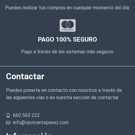
Puedes realizar tus compras en cualquier momento del día.
PAGO 100% SEGURO
Pago a través de los sistemas más seguros.
Contactar
Puedes ponerte en contacto con nosotros a través de
las siguientes vías o en nuestra sección de contactar
660 563 222
info@vpvicenteperez.com