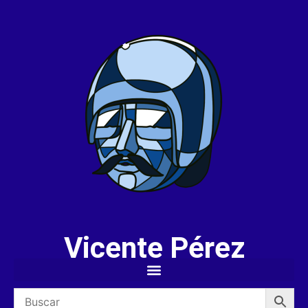
Vicente Pérez