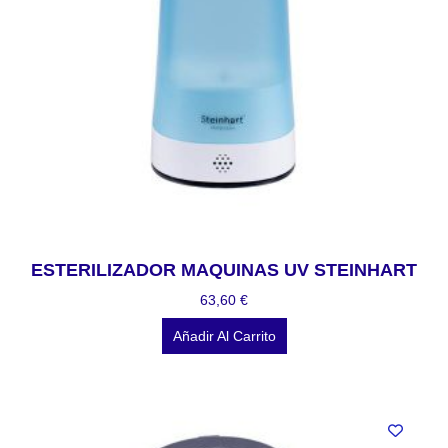
ESTERILIZADOR MAQUINAS UV STEINHART
63,60
€
Añadir Al Carrito