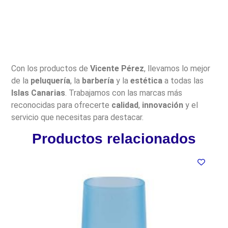
Con los productos de
Vicente Pérez
, llevamos lo mejor
de la
peluquería
, la
barbería
y la
estética
a todas las
Islas Canarias
. Trabajamos con las marcas más
reconocidas para ofrecerte
calidad
,
innovación
y el
servicio que necesitas para destacar.
Productos relacionados