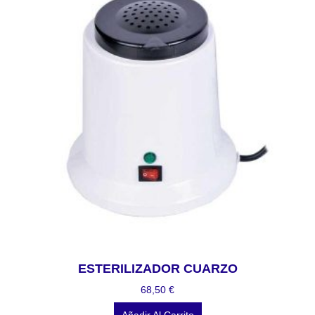
ESTERILIZADOR CUARZO
68,50
€