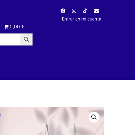
Entrar en mi cuenta
0,00 €