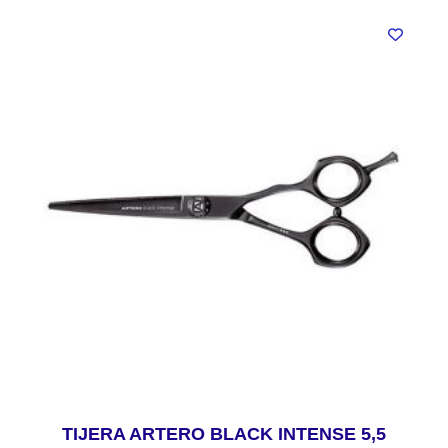
TIJERA ARTERO BLACK INTENSE 5,5