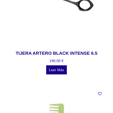
TIJERA ARTERO BLACK INTENSE 6.5
190,00
€
Leer Más