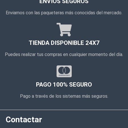
ENVÍOS SEGUROS
Enviamos con las paqueteras más conocidas del mercado.
TIENDA DISPONIBLE 24X7
Puedes realizar tus compras en cualquier momento del día.
PAGO 100% SEGURO
Pago a través de los sistemas más seguros.
Contactar