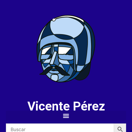
Vicente Pérez