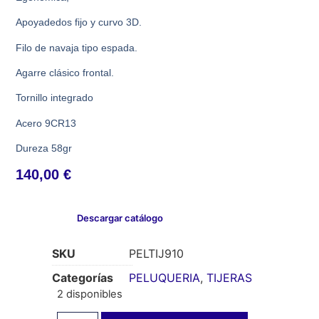
Apoyadedos fijo y curvo 3D.
Filo de navaja tipo espada.
Agarre clásico frontal.
Tornillo integrado
Acero 9CR13
Dureza 58gr
140,00
€
Descargar catálogo
SKU
PELTIJ910
Categorías
PELUQUERIA
,
TIJERAS
2 disponibles