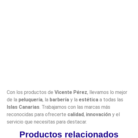
Con los productos de
Vicente Pérez
, llevamos lo mejor
de la
peluquería
, la
barbería
y la
estética
a todas las
Islas Canarias
. Trabajamos con las marcas más
reconocidas para ofrecerte
calidad
,
innovación
y el
servicio que necesitas para destacar.
Productos relacionados