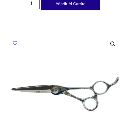
Añadir Al Carrito