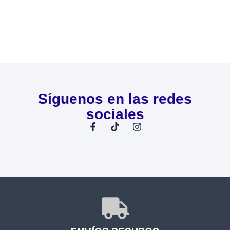
Síguenos en las redes
sociales