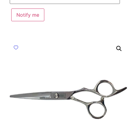
Notify me