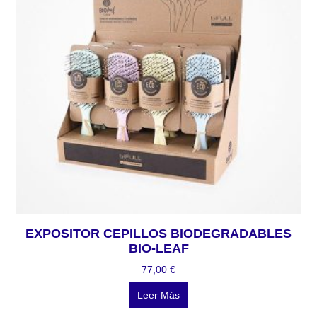
EXPOSITOR CEPILLOS BIODEGRADABLES
BIO-LEAF
77,00
€
Leer Más