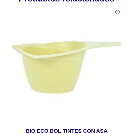
BIO ECO BOL TINTES CON ASA