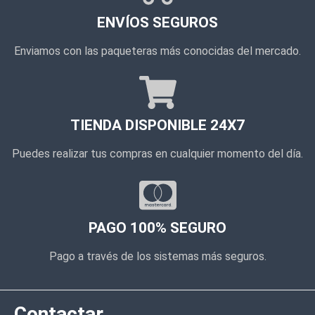
ENVÍOS SEGUROS
Enviamos con las paqueteras más conocidas del mercado.
TIENDA DISPONIBLE 24X7
Puedes realizar tus compras en cualquier momento del día.
PAGO 100% SEGURO
Pago a través de los sistemas más seguros.
Contactar