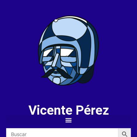
Vicente Pérez