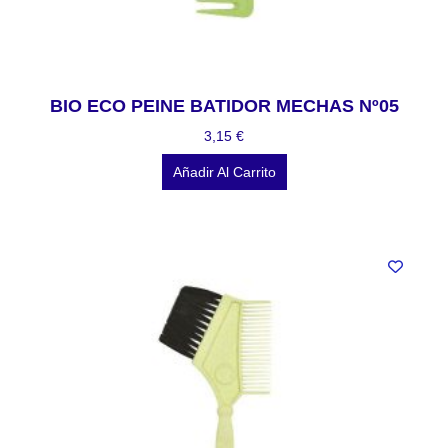
BIO ECO PEINE BATIDOR MECHAS Nº05
3,15
€
Añadir Al Carrito