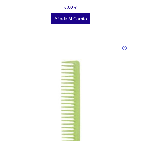
6,00
€
Añadir Al Carrito