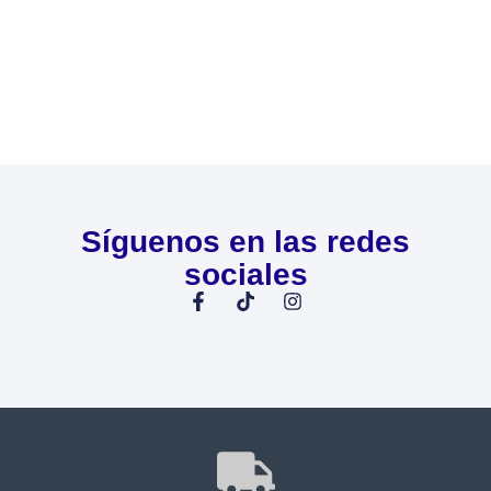
Síguenos en las redes
sociales