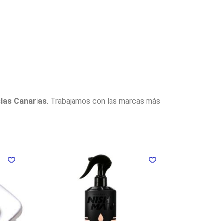
slas Canarias
. Trabajamos con las marcas más