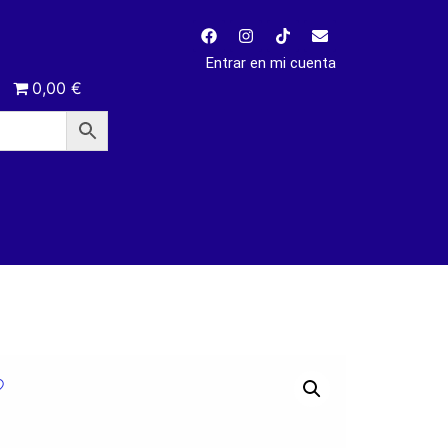
Entrar en mi cuenta
0,00 €