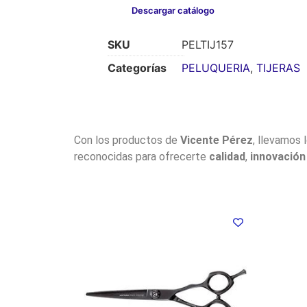
Descargar catálogo
SKU
PELTIJ157
Categorías
PELUQUERIA
,
TIJERAS
Con los productos de
Vicente Pérez
, llevamos 
reconocidas para ofrecerte
calidad
,
innovación