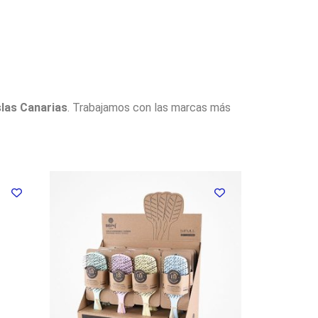
slas Canarias
. Trabajamos con las marcas más