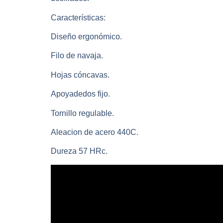
Características:
Diseño ergonómico.
Filo de navaja.
Hojas cóncavas.
Apoyadedos fijo.
Tornillo regulable.
Aleacion de acero 440C.
Dureza 57 HRc.