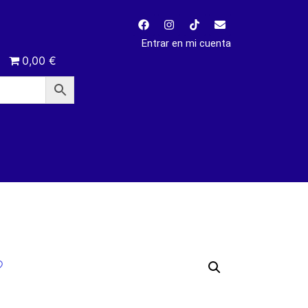
Entrar en mi cuenta
0,00 €