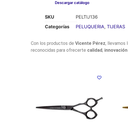
Descargar catálogo
SKU
PELTIJ136
Categorías
PELUQUERIA
,
TIJERAS
Con los productos de
Vicente Pérez
, llevamos 
reconocidas para ofrecerte
calidad
,
innovación