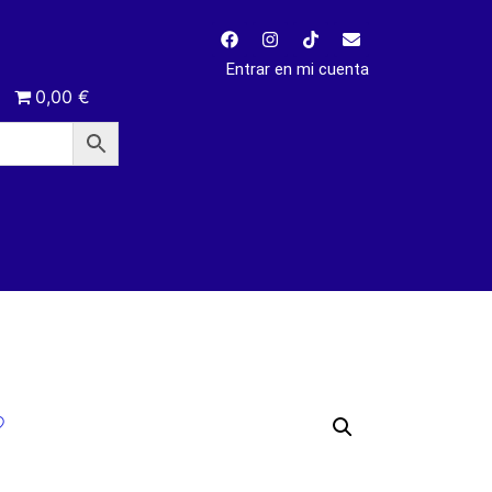
Entrar en mi cuenta
0,00 €