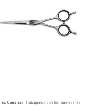
slas Canarias
. Trabajamos con las marcas más