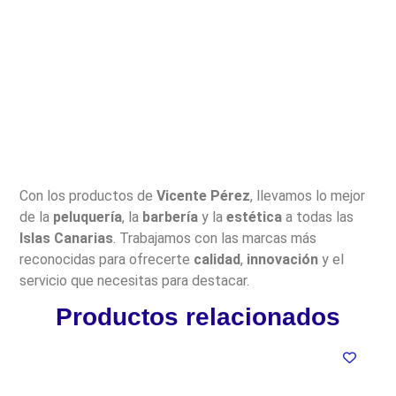
Con los productos de
Vicente Pérez
, llevamos lo mejor
de la
peluquería
, la
barbería
y la
estética
a todas las
Islas Canarias
. Trabajamos con las marcas más
reconocidas para ofrecerte
calidad
,
innovación
y el
servicio que necesitas para destacar.
Productos relacionados