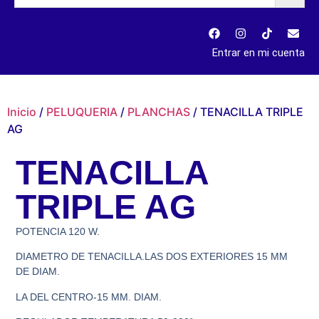
Entrar en mi cuenta
Inicio
/
PELUQUERIA
/
PLANCHAS
/ TENACILLA TRIPLE
AG
TENACILLA
TRIPLE AG
POTENCIA 120 W.
DIAMETRO DE TENACILLA.LAS DOS EXTERIORES 15 MM
DE DIAM.
LA DEL CENTRO-15 MM. DIAM.