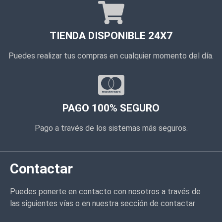
TIENDA DISPONIBLE 24X7
Puedes realizar tus compras en cualquier momento del día.
PAGO 100% SEGURO
Pago a través de los sistemas más seguros.
Contactar
Puedes ponerte en contacto con nosotros a través de
las siguientes vías o en nuestra sección de contactar