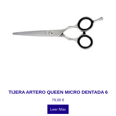
TIJERA ARTERO QUEEN MICRO DENTADA 6
79,00
€
Leer Más