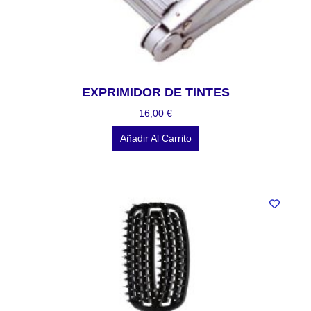
EXPRIMIDOR DE TINTES
16,00
€
Añadir Al Carrito