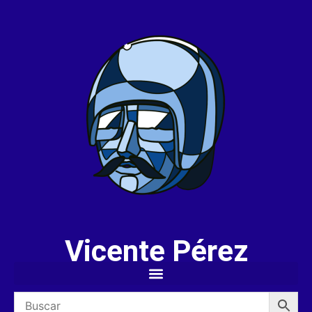
Vicente Pérez