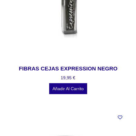
FIBRAS CEJAS EXPRESSION NEGRO
19,95
€
Añadir Al Carrito