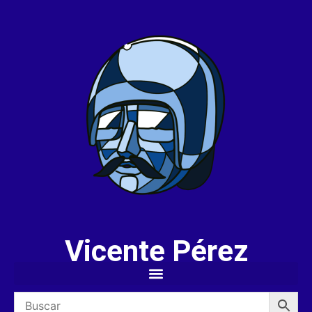
Vicente Pérez