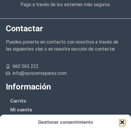
Pago a través de los sistemas más seguros.
Contactar
Puedes ponerte en contacto con nosotros a través de
las siguientes vías o en nuestra sección de contactar
660 563 222
info@vpvicenteperez.com
Información
Carrito
Mi cuenta
Aviso Legal
Gestionar consentimiento
Política de privacidad