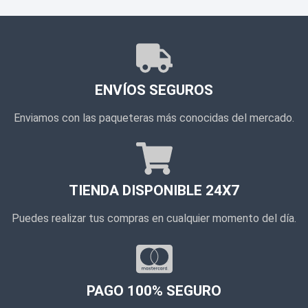
ENVÍOS SEGUROS
Enviamos con las paqueteras más conocidas del mercado.
TIENDA DISPONIBLE 24X7
Puedes realizar tus compras en cualquier momento del día.
PAGO 100% SEGURO