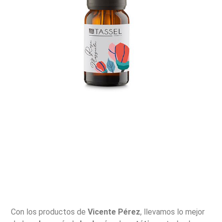
Con los productos de
Vicente Pérez
, llevamos lo mejor