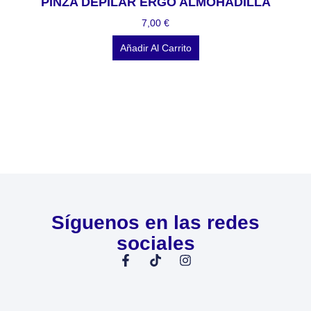
PINZA DEPILAR ERGO ALMOHADILLA
7,00
€
Añadir Al Carrito
Síguenos en las redes
sociales