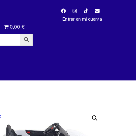
Entrar en mi cuenta
0,00 €