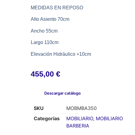
MEDIDAS EN REPOSO
Alto Asiento 70cm
Ancho 55cm
Largo 110cm
Elevación Hidráulico +10cm
455,00
€
Descargar catálogo
SKU
MOBMBA350
Categorías
MOBILIARIO
,
MOBILIARIO
BARBERIA