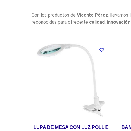
Con los productos de
Vicente Pérez
, llevamos 
reconocidas para ofrecerte
calidad
,
innovación
LUPA DE MESA CON LUZ POLLIE
BAN