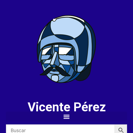
Vicente Pérez