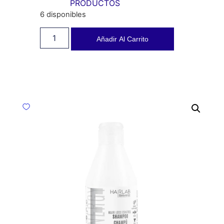
PRODUCTOS
6 disponibles
Añadir Al Carrito