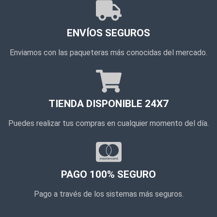
ENVÍOS SEGUROS
Enviamos con las paqueteras más conocidas del mercado.
TIENDA DISPONIBLE 24X7
Puedes realizar tus compras en cualquier momento del día.
PAGO 100% SEGURO
Pago a través de los sistemas más seguros.