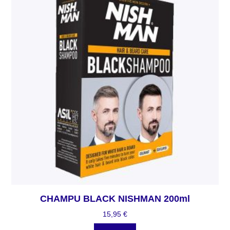
CHAMPU BLACK NISHMAN 200ml
15,95
€