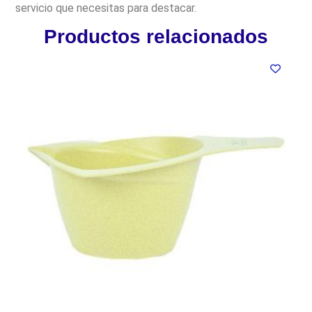
servicio que necesitas para destacar.
Productos relacionados