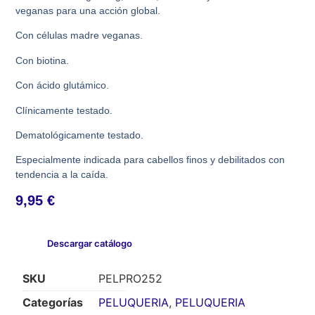
veganas para una acción global.
Con células madre veganas.
Con biotina.
Con ácido glutámico.
Clínicamente testado.
Dematológicamente testado.
Especialmente indicada para cabellos finos y debilitados con
tendencia a la caída.
9,95
€
Descargar catálogo
SKU
PELPRO252
Categorías
PELUQUERIA
,
PELUQUERIA