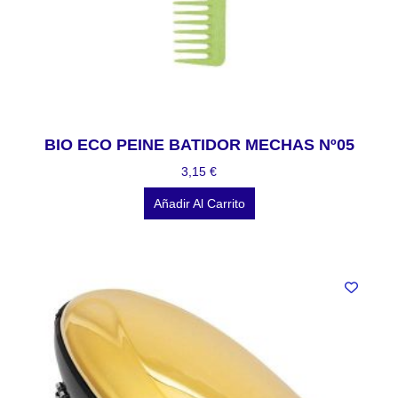
BIO ECO PEINE BATIDOR MECHAS Nº05
3,15
€
Añadir Al Carrito