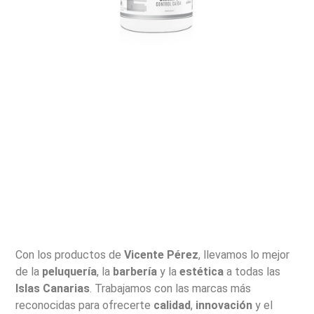
Con los productos de
Vicente Pérez
, llevamos lo mejor
de la
peluquería
, la
barbería
y la
estética
a todas las
Islas Canarias
. Trabajamos con las marcas más
reconocidas para ofrecerte
calidad
,
innovación
y el