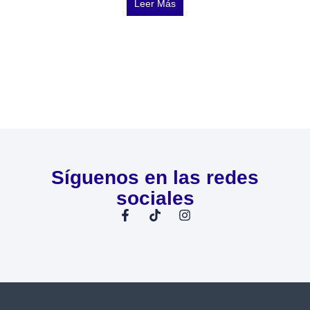
Leer Más
Síguenos en las redes
sociales