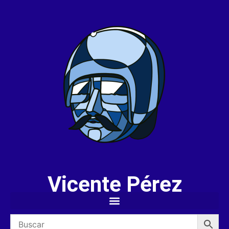
Vicente Pérez