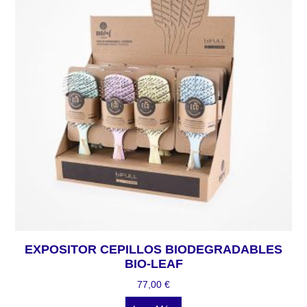
EXPOSITOR CEPILLOS BIODEGRADABLES
BIO-LEAF
77,00
€