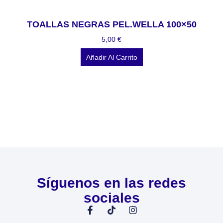
TOALLAS NEGRAS PEL.WELLA 100×50
5,00
€
Añadir Al Carrito
Síguenos en las redes
sociales