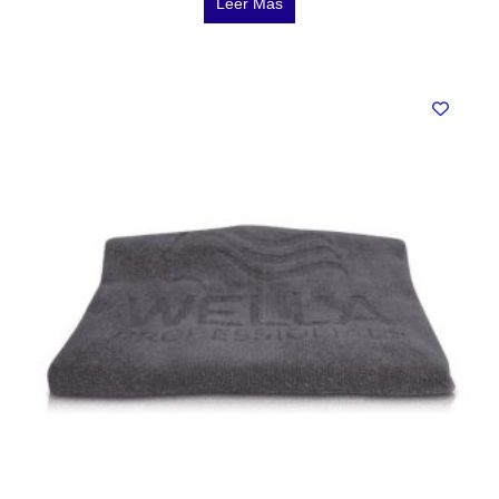
Leer Más