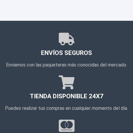
ENVÍOS SEGUROS
Enviamos con las paqueteras más conocidas del mercado.
TIENDA DISPONIBLE 24X7
Puedes realizar tus compras en cualquier momento del día.