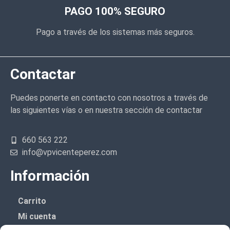
PAGO 100% SEGURO
Pago a través de los sistemas más seguros.
Contactar
Puedes ponerte en contacto con nosotros a través de
las siguientes vías o en nuestra sección de contactar
660 563 222
info@vpvicenteperez.com
Información
Carrito
Mi cuenta