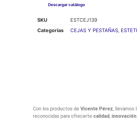
Descargar catálogo
SKU
ESTCEJ139
Categorías
CEJAS Y PESTAÑAS
,
ESTET
Con los productos de
Vicente Pérez
, llevamos 
reconocidas para ofrecerte
calidad
,
innovación