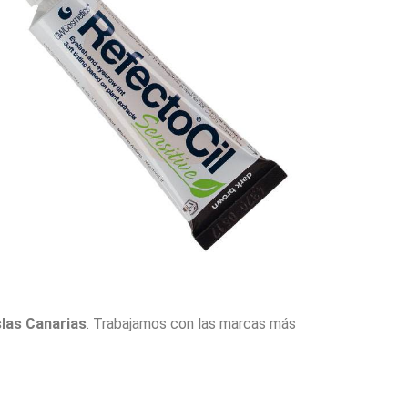
slas Canarias
. Trabajamos con las marcas más