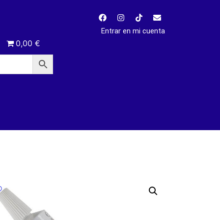
Entrar en mi cuenta
0,00 €