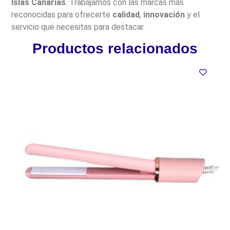
Islas Canarias
. Trabajamos con las marcas más
reconocidas para ofrecerte
calidad
,
innovación
y el
servicio que necesitas para destacar.
Productos relacionados