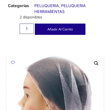
Categorías
PELUQUERIA
,
PELUQUERIA
HERRAMIENTAS
2 disponibles
Añadir Al Carrito