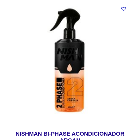
NISHMAN BI-PHASE ACONDICIONADOR