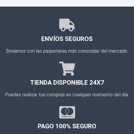
ENVÍOS SEGUROS
Enviamos con las paqueteras más conocidas del mercado.
TIENDA DISPONIBLE 24X7
Puedes realizar tus compras en cualquier momento del día.
PAGO 100% SEGURO