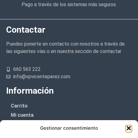
Pago a través de los sistemas más seguros.
Contactar
Puedes ponerte en contacto con nosotros a través de
las siguientes vías o en nuestra sección de contactar
660 563 222
info@vpvicenteperez.com
Información
Carrito
Mi cuenta
Aviso Legal
Gestionar consentimiento
Política de privacidad