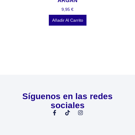
ARGAN
9,95
€
Añadir Al Carrito
Síguenos en las redes
sociales