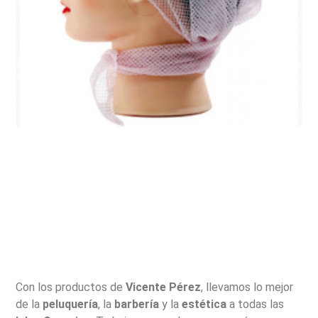
Con los productos de
Vicente Pérez
, llevamos lo mejor
de la
peluquería
, la
barbería
y la
estética
a todas las