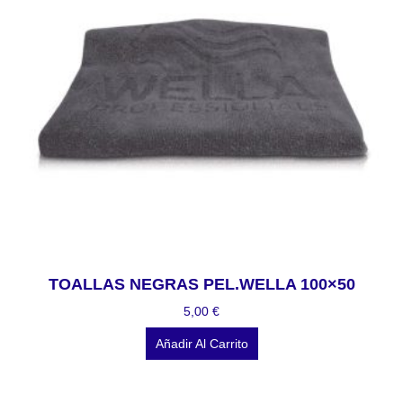
TOALLAS NEGRAS PEL.WELLA 100×50
5,00
€
Añadir Al Carrito