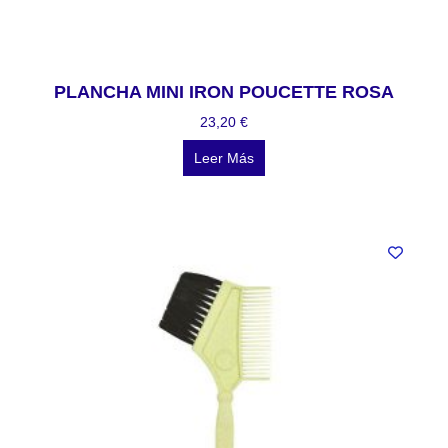
PLANCHA MINI IRON POUCETTE ROSA
23,20
€
Leer Más