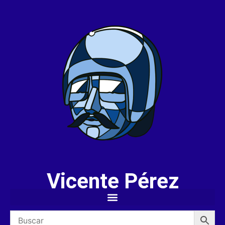
Vicente Pérez