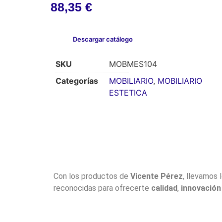
88,35
€
Descargar catálogo
SKU
MOBMES104
Categorías
MOBILIARIO
,
MOBILIARIO
ESTETICA
Con los productos de
Vicente Pérez
, llevamos 
reconocidas para ofrecerte
calidad
,
innovación