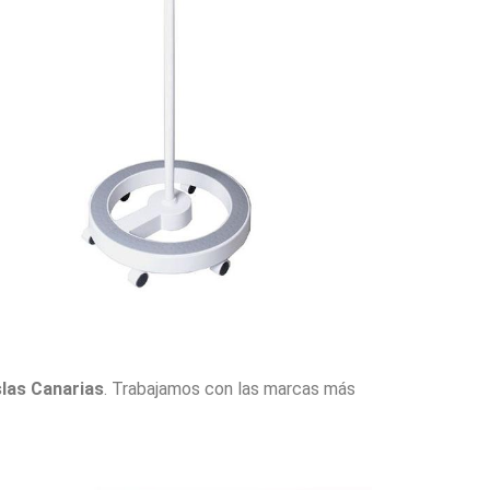
slas Canarias
. Trabajamos con las marcas más