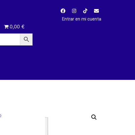
Entrar en mi cuenta
0,00 €