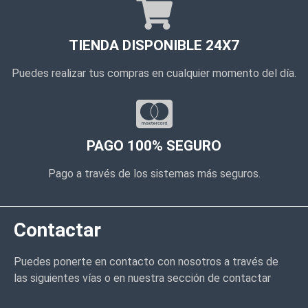
TIENDA DISPONIBLE 24X7
Puedes realizar tus compras en cualquier momento del día.
PAGO 100% SEGURO
Pago a través de los sistemas más seguros.
Contactar
Puedes ponerte en contacto con nosotros a través de
las siguientes vías o en nuestra sección de contactar