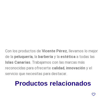
Con los productos de
Vicente Pérez
, llevamos lo mejor
de la
peluquería
, la
barbería
y la
estética
a todas las
Islas Canarias
. Trabajamos con las marcas más
reconocidas para ofrecerte
calidad
,
innovación
y el
servicio que necesitas para destacar.
Productos relacionados