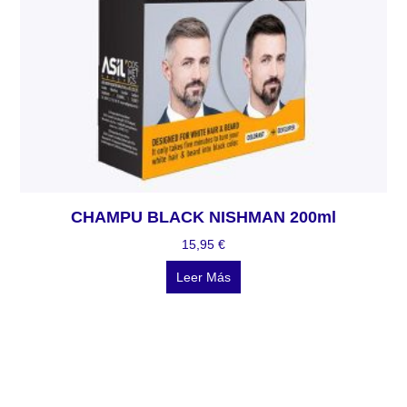
CHAMPU BLACK NISHMAN 200ml
15,95
€
Leer Más