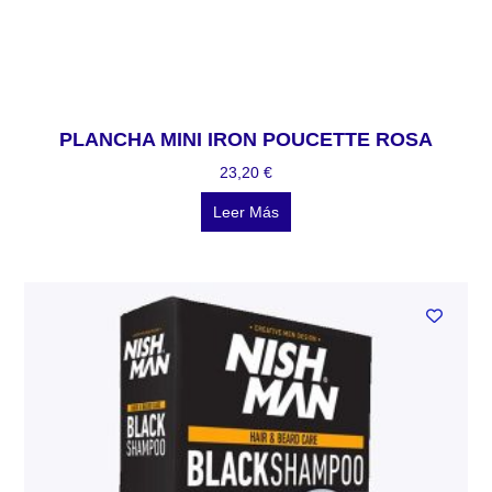
PLANCHA MINI IRON POUCETTE ROSA
23,20
€
Leer Más