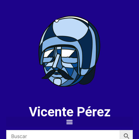
Vicente Pérez