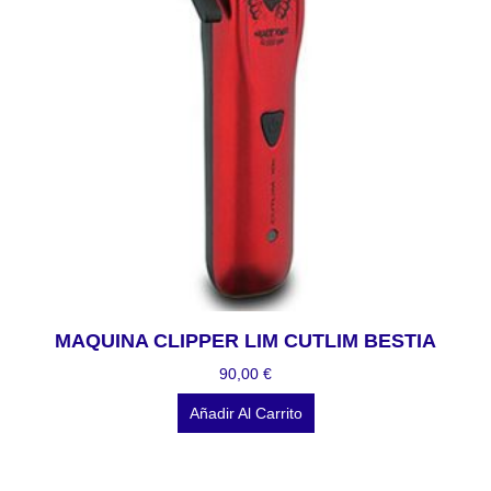
MAQUINA CLIPPER LIM CUTLIM BESTIA
90,00
€
Añadir Al Carrito