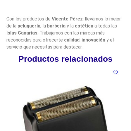
Con los productos de
Vicente Pérez
, llevamos lo mejor
de la
peluquería
, la
barbería
y la
estética
a todas las
Islas Canarias
. Trabajamos con las marcas más
reconocidas para ofrecerte
calidad
,
innovación
y el
servicio que necesitas para destacar.
Productos relacionados