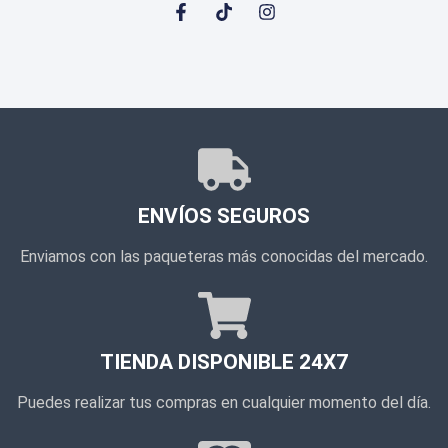
ENVÍOS SEGUROS
Enviamos con las paqueteras más conocidas del mercado.
TIENDA DISPONIBLE 24X7
Puedes realizar tus compras en cualquier momento del día.