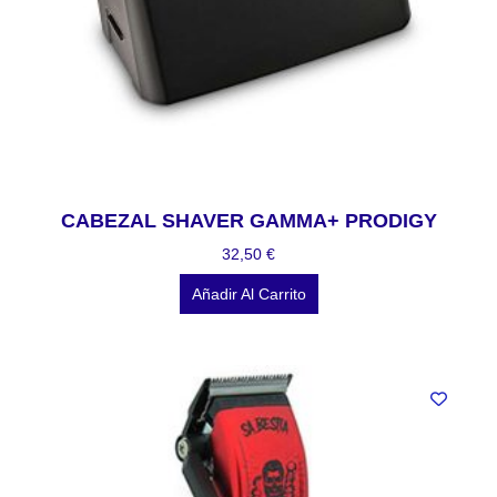
CABEZAL SHAVER GAMMA+ PRODIGY
32,50
€
Añadir Al Carrito