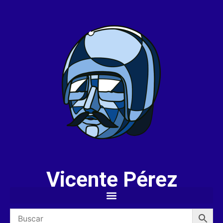
Vicente Pérez