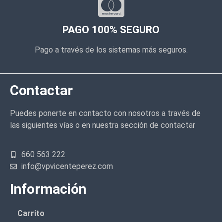
PAGO 100% SEGURO
Pago a través de los sistemas más seguros.
Contactar
Puedes ponerte en contacto con nosotros a través de
las siguientes vías o en nuestra sección de contactar
660 563 222
info@vpvicenteperez.com
Información
Carrito