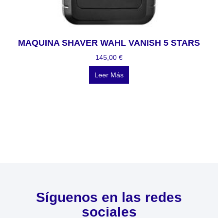
MAQUINA SHAVER WAHL VANISH 5 STARS
145,00
€
Leer Más
Síguenos en las redes
sociales