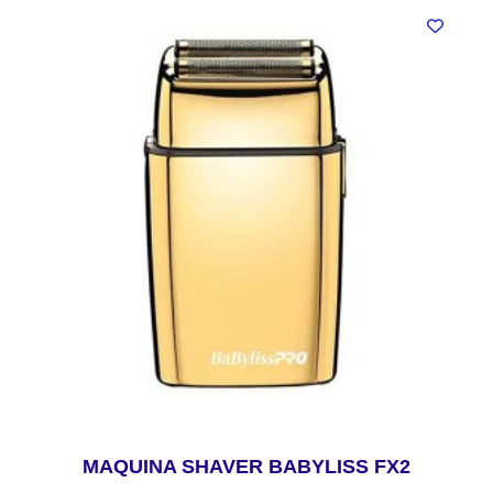
MAQUINA SHAVER BABYLISS FX2