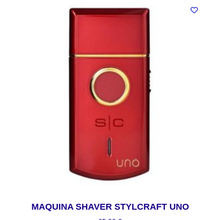
MAQUINA SHAVER STYLCRAFT UNO