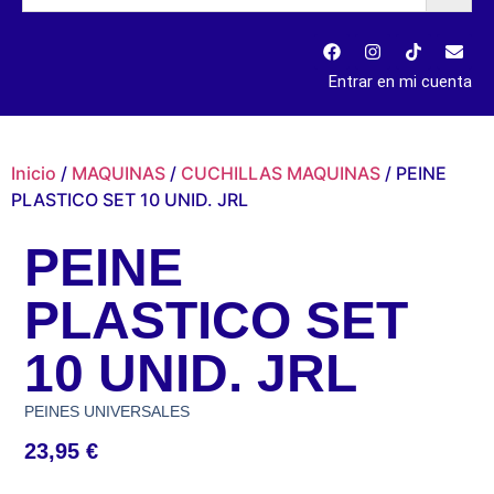
Entrar en mi cuenta
Inicio
/
MAQUINAS
/
CUCHILLAS MAQUINAS
/ PEINE
PLASTICO SET 10 UNID. JRL
PEINE
PLASTICO SET
10 UNID. JRL
PEINES UNIVERSALES
23,95
€