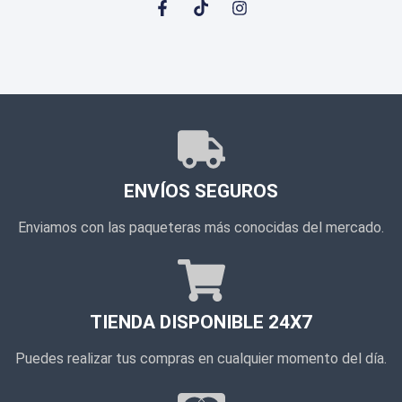
ENVÍOS SEGUROS
Enviamos con las paqueteras más conocidas del mercado.
TIENDA DISPONIBLE 24X7
Puedes realizar tus compras en cualquier momento del día.