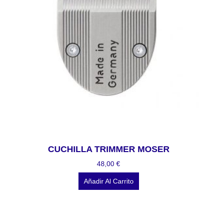
CUCHILLA TRIMMER MOSER
48,00
€
Añadir Al Carrito