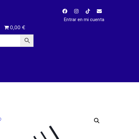
Entrar en mi cuenta
0,00 €