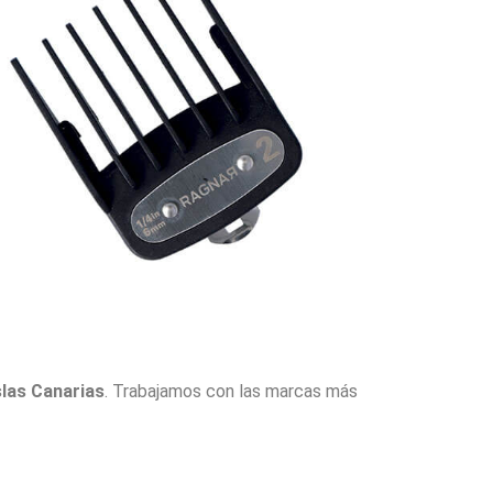
slas Canarias
. Trabajamos con las marcas más