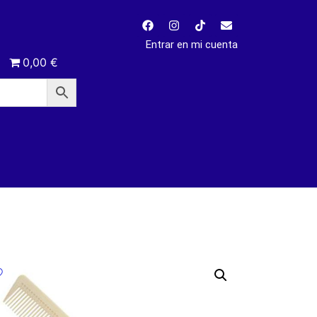
Entrar en mi cuenta
0,00 €