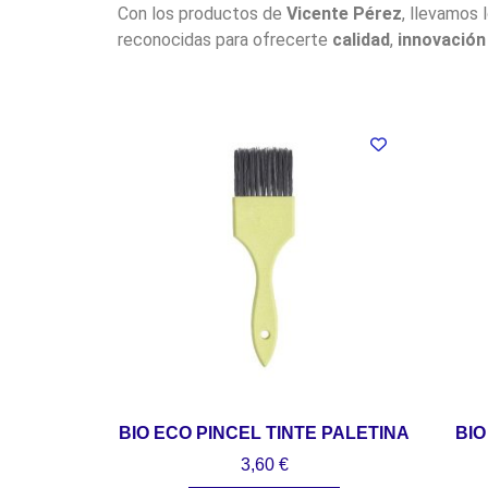
Con los productos de
Vicente Pérez
, llevamos 
reconocidas para ofrecerte
calidad
,
innovación
BIO ECO PINCEL TINTE PALETINA
BIO
3,60
€