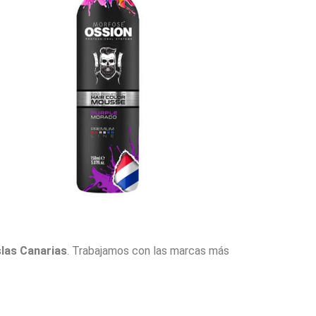
slas Canarias
. Trabajamos con las marcas más