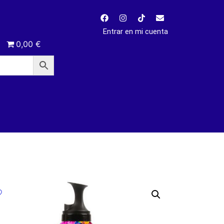
Entrar en mi cuenta
0,00 €