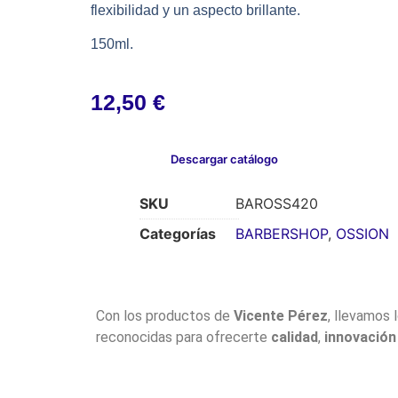
flexibilidad y un aspecto brillante.
150ml.
12,50
€
Descargar catálogo
SKU
BAROSS420
Categorías
BARBERSHOP
,
OSSION
Con los productos de
Vicente Pérez
, llevamos 
reconocidas para ofrecerte
calidad
,
innovación