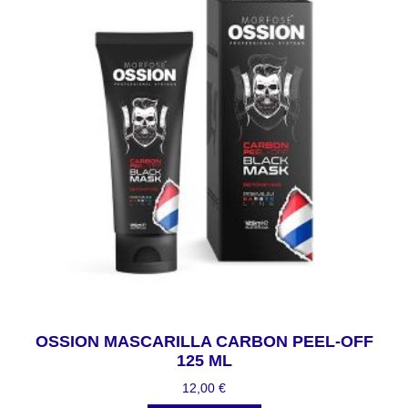
OSSION MASCARILLA CARBON PEEL-OFF
125 ML
12,00
€