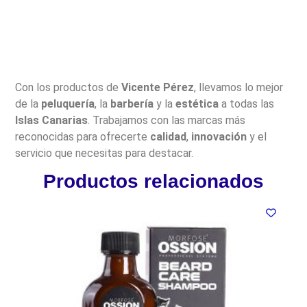
Con los productos de
Vicente Pérez
, llevamos lo mejor
de la
peluquería
, la
barbería
y la
estética
a todas las
Islas Canarias
. Trabajamos con las marcas más
reconocidas para ofrecerte
calidad
,
innovación
y el
servicio que necesitas para destacar.
Productos relacionados