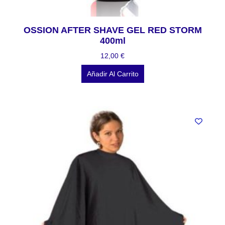
OSSION AFTER SHAVE GEL RED STORM
400ml
12,00
€
Añadir Al Carrito