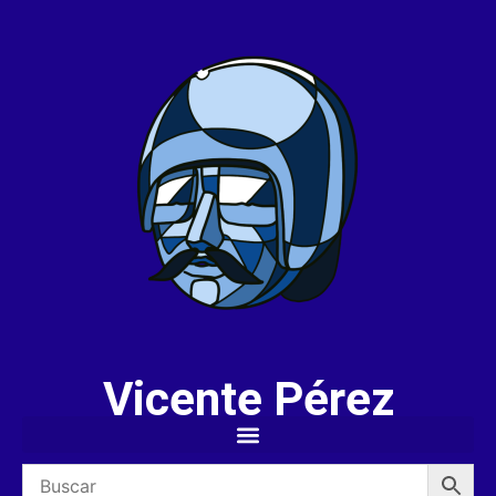
Vicente Pérez