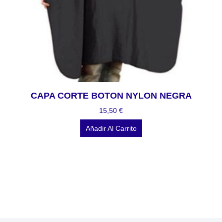
CAPA CORTE BOTON NYLON NEGRA
15,50
€
Añadir Al Carrito