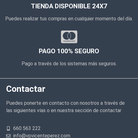
TIENDA DISPONIBLE 24X7
Puedes realizar tus compras en cualquier momento del día.
PAGO 100% SEGURO
Pago a través de los sistemas más seguros.
Contactar
Puedes ponerte en contacto con nosotros a través de
las siguientes vías o en nuestra sección de contactar
660 563 222
info@vpvicenteperez.com