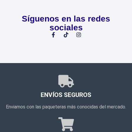
Síguenos en las redes
sociales
ENVÍOS SEGUROS
Enviamos con las paqueteras más conocidas del mercado.