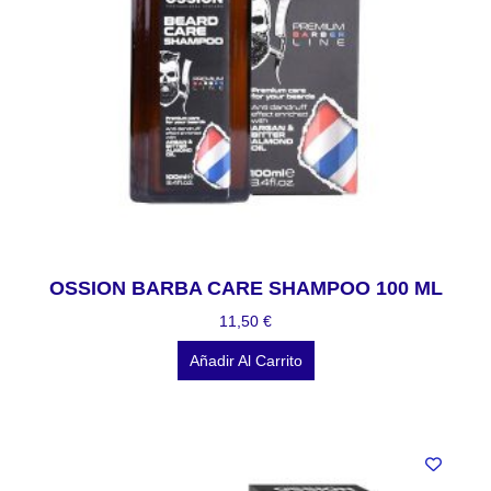
OSSION BARBA CARE SHAMPOO 100 ML
11,50
€
Añadir Al Carrito