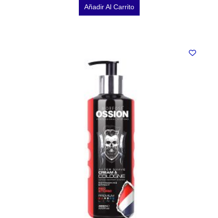
Añadir Al Carrito