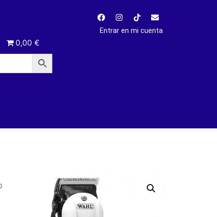
Entrar en mi cuenta
0,00 €