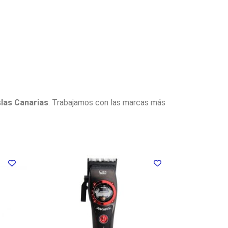
slas Canarias
. Trabajamos con las marcas más