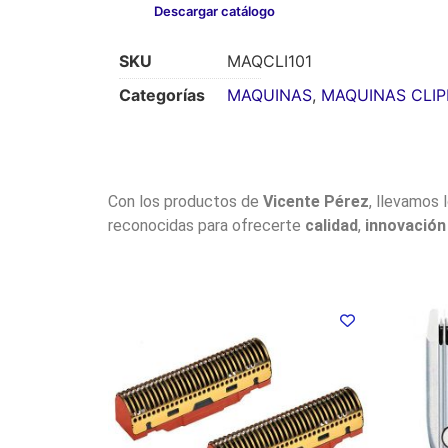
Descargar catálogo
SKU
MAQCLI101
Categorías
MAQUINAS
,
MAQUINAS CLIP
Con los productos de
Vicente Pérez
, llevamos 
reconocidas para ofrecerte
calidad
,
innovación