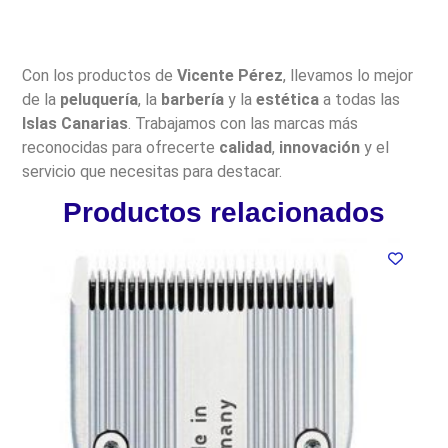
Con los productos de
Vicente Pérez
, llevamos lo mejor
de la
peluquería
, la
barbería
y la
estética
a todas las
Islas Canarias
. Trabajamos con las marcas más
reconocidas para ofrecerte
calidad
,
innovación
y el
servicio que necesitas para destacar.
Productos relacionados