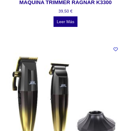
MAQUINA TRIMMER RAGNAR K3300
39,50
€
Leer Más