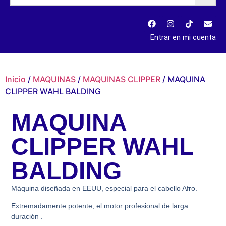
Entrar en mi cuenta
Inicio
/
MAQUINAS
/
MAQUINAS CLIPPER
/ MAQUINA
CLIPPER WAHL BALDING
MAQUINA
CLIPPER WAHL
BALDING
Máquina diseñada en EEUU, especial para el cabello Afro.
Extremadamente potente, el motor profesional de larga
duración .