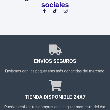
sociales
ENVÍOS SEGUROS
Enviamos con las paqueteras más conocidas del mercado.
TIENDA DISPONIBLE 24X7
Puedes realizar tus compras en cualquier momento del día.