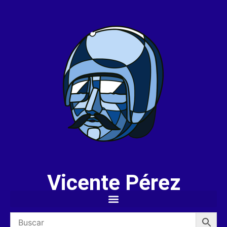
Vicente Pérez