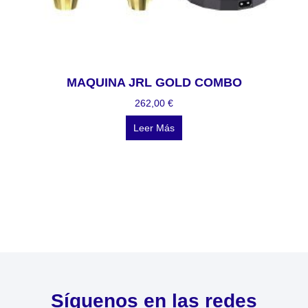
MAQUINA JRL GOLD COMBO
262,00
€
Leer Más
Síguenos en las redes