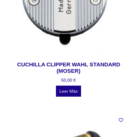
CUCHILLA CLIPPER WAHL STANDARD
(MOSER)
50,00
€
Leer Más