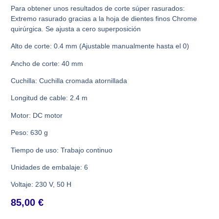
Para obtener unos resultados de corte súper rasurados:
Extremo rasurado gracias a la hoja de dientes finos Chrome
quirúrgica. Se ajusta a cero superposición
Alto de corte: 0.4 mm (Ajustable manualmente hasta el 0)
Ancho de corte: 40 mm
Cuchilla: Cuchilla cromada atornillada
Longitud de cable: 2.4 m
Motor: DC motor
Peso: 630 g
Tiempo de uso: Trabajo continuo
Unidades de embalaje: 6
Voltaje: 230 V, 50 H
85,00
€