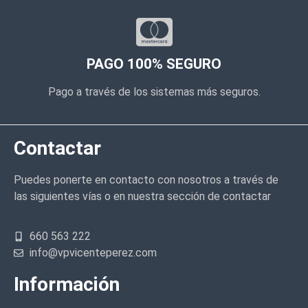
PAGO 100% SEGURO
Pago a través de los sistemas más seguros.
Contactar
Puedes ponerte en contacto con nosotros a través de
las siguientes vías o en nuestra sección de contactar
660 563 222
info@vpvicenteperez.com
Información