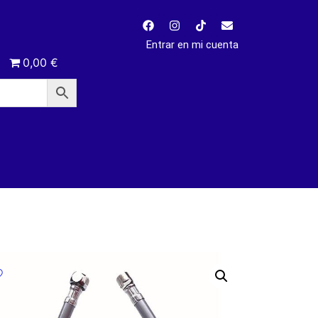
Entrar en mi cuenta
0,00 €