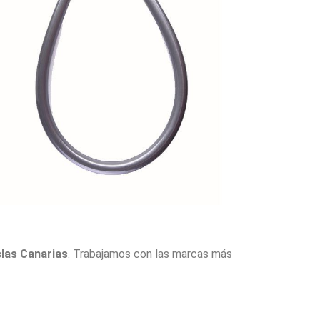
slas Canarias
. Trabajamos con las marcas más