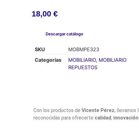
18,00
€
Descargar catálogo
SKU
MOBMPE323
Categorías
MOBILIARIO
,
MOBILIARIO
REPUESTOS
Con los productos de
Vicente Pérez
, llevamos 
reconocidas para ofrecerte
calidad
,
innovación