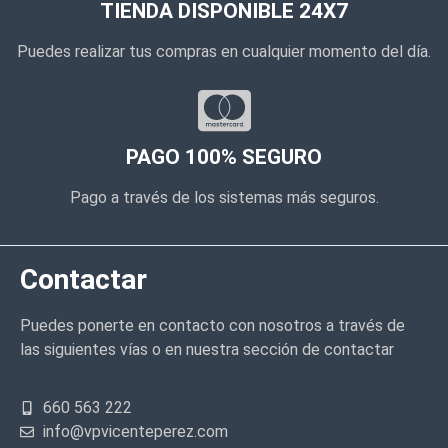
TIENDA DISPONIBLE 24X7
Puedes realizar tus compras en cualquier momento del día.
PAGO 100% SEGURO
Pago a través de los sistemas más seguros.
Contactar
Puedes ponerte en contacto con nosotros a través de
las siguientes vías o en nuestra sección de contactar
660 563 222
info@vpvicenteperez.com