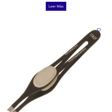
Leer Más