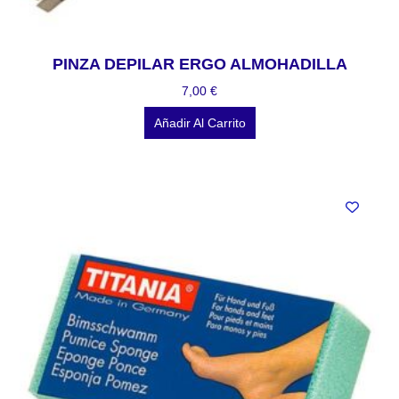
PINZA DEPILAR ERGO ALMOHADILLA
7,00
€
Añadir Al Carrito