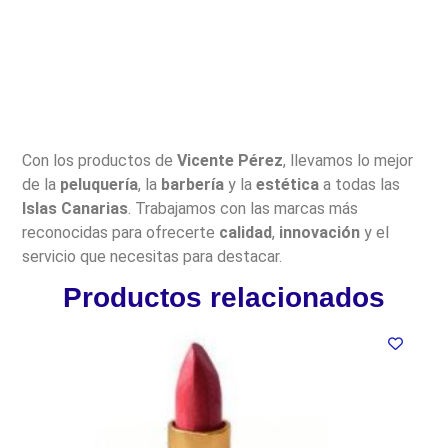
Con los productos de
Vicente Pérez
, llevamos lo mejor
de la
peluquería
, la
barbería
y la
estética
a todas las
Islas Canarias
. Trabajamos con las marcas más
reconocidas para ofrecerte
calidad
,
innovación
y el
servicio que necesitas para destacar.
Productos relacionados