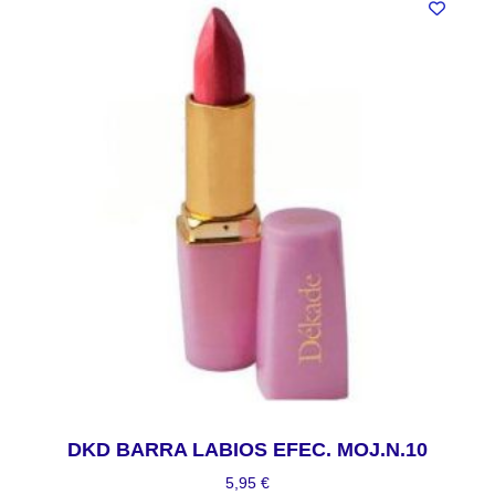
DKD BARRA LABIOS EFEC. MOJ.N.10
5,95
€