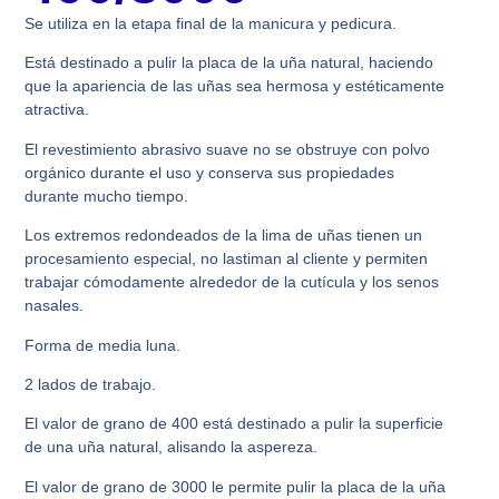
Se utiliza en la etapa final de la manicura y pedicura.
Está destinado a pulir la placa de la uña natural, haciendo
que la apariencia de las uñas sea hermosa y estéticamente
atractiva.
El revestimiento abrasivo suave no se obstruye con polvo
orgánico durante el uso y conserva sus propiedades
durante mucho tiempo.
Los extremos redondeados de la lima de uñas tienen un
procesamiento especial, no lastiman al cliente y permiten
trabajar cómodamente alrededor de la cutícula y los senos
nasales.
Forma de media luna.
2 lados de trabajo.
El valor de grano de 400 está destinado a pulir la superficie
de una uña natural, alisando la aspereza.
El valor de grano de 3000 le permite pulir la placa de la uña