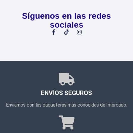
Síguenos en las redes
sociales
ENVÍOS SEGUROS
Enviamos con las paqueteras más conocidas del mercado.