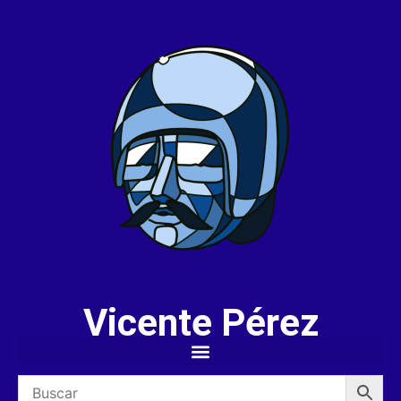
Vicente Pérez