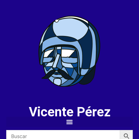
Vicente Pérez