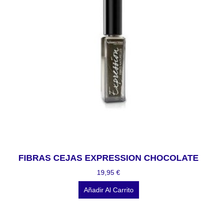
FIBRAS CEJAS EXPRESSION CHOCOLATE
19,95
€
Añadir Al Carrito