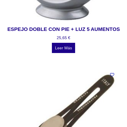
ESPEJO DOBLE CON PIE + LUZ 5 AUMENTOS
25,65
€
Leer Más