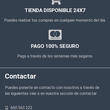
TIENDA DISPONIBLE 24X7
Puedes realizar tus compras en cualquier momento del día.
PAGO 100% SEGURO
Pago a través de los sistemas más seguros.
Contactar
Puedes ponerte en contacto con nosotros a través de
las siguientes vías o en nuestra sección de contactar
660 563 222