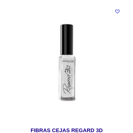
FIBRAS CEJAS REGARD 3D