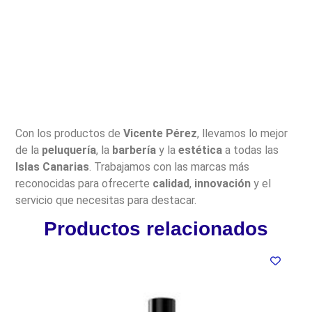
Con los productos de
Vicente Pérez
, llevamos lo mejor
de la
peluquería
, la
barbería
y la
estética
a todas las
Islas Canarias
. Trabajamos con las marcas más
reconocidas para ofrecerte
calidad
,
innovación
y el
servicio que necesitas para destacar.
Productos relacionados