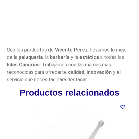
Con los productos de
Vicente Pérez
, llevamos lo mejor
de la
peluquería
, la
barbería
y la
estética
a todas las
Islas Canarias
. Trabajamos con las marcas más
reconocidas para ofrecerte
calidad
,
innovación
y el
servicio que necesitas para destacar.
Productos relacionados