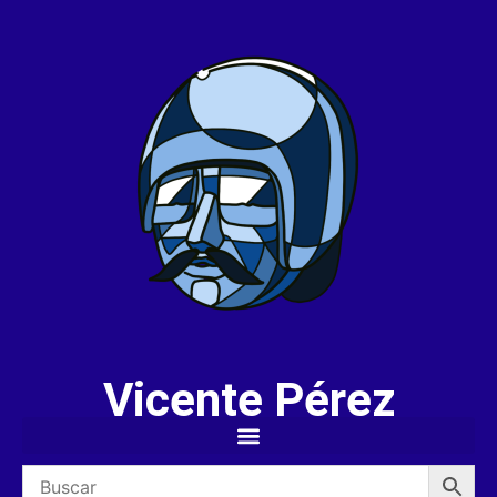
Vicente Pérez