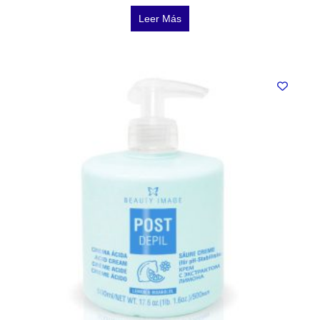
Leer Más