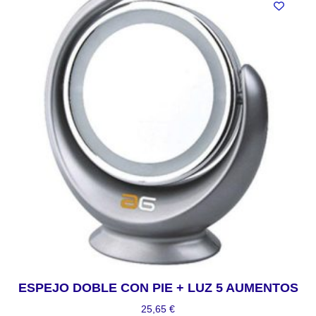
ESPEJO DOBLE CON PIE + LUZ 5 AUMENTOS
25,65
€