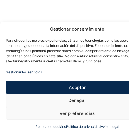
Gestionar consentimiento
Para ofrecer las mejores experiencias, utilizamos tecnologías como las cook
almacenar y/o acceder a la información del dispositivo. El consentimiento de
tecnologías nos permitirá procesar datos como el comportamiento de navega
identificaciones únicas en este sitio. No consentir o retirar el consentimiento
afectar negativamente a ciertas características y funciones.
Gestionar los servicios
Aceptar
Denegar
Ver preferencias
Política de cookies
Política de privacidad
Aviso Legal