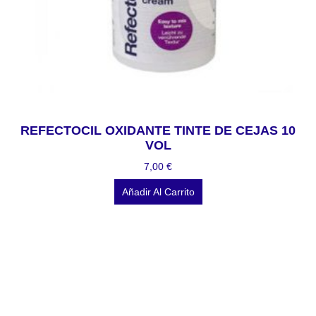
REFECTOCIL OXIDANTE TINTE DE CEJAS 10
VOL
7,00
€
Añadir Al Carrito