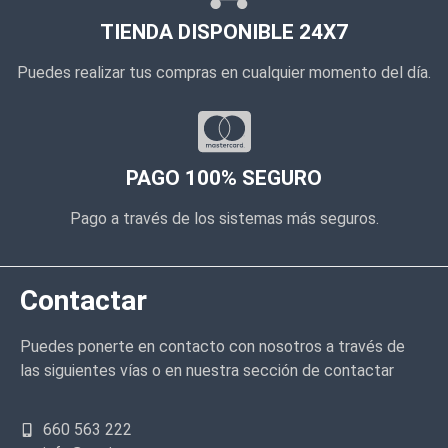
TIENDA DISPONIBLE 24X7
Puedes realizar tus compras en cualquier momento del día.
PAGO 100% SEGURO
Pago a través de los sistemas más seguros.
Contactar
Puedes ponerte en contacto con nosotros a través de
las siguientes vías o en nuestra sección de contactar
660 563 222