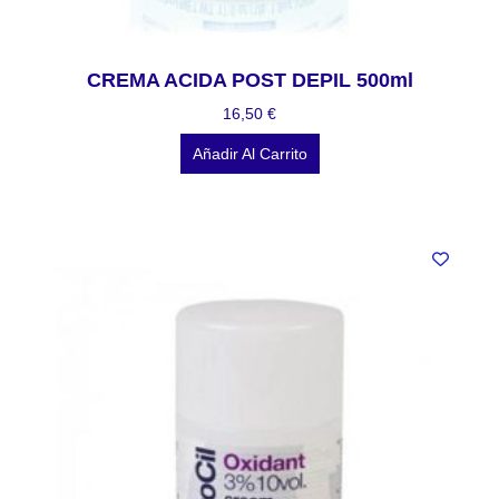
CREMA ACIDA POST DEPIL 500ml
16,50
€
Añadir Al Carrito