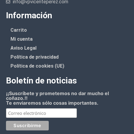
info@vpvicenteperez.com
Información
Carrito
Mi cuenta
Aviso Legal
Política de privacidad
Política de cookies (UE)
Boletín de noticias
¡¡Suscríbete y prometemos no dar mucho el
coñazo.!!
Te enviaremos sólo cosas importantes.