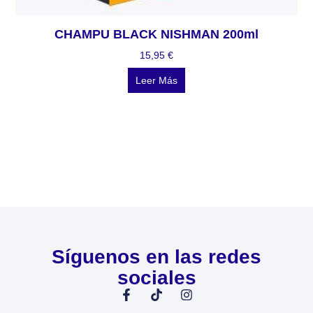
CHAMPU BLACK NISHMAN 200ml
15,95
€
Leer Más
Síguenos en las redes
sociales