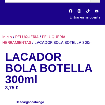
Entrar en mi cuenta
Inicio
/
PELUQUERIA
/
PELUQUERIA
HERRAMIENTAS
/ LACADOR BOLA BOTELLA 300ml
LACADOR
BOLA BOTELLA
300ml
3,75
€
Descargar catálogo