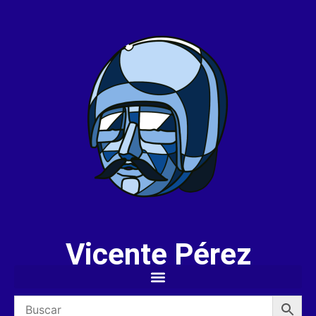
Vicente Pérez