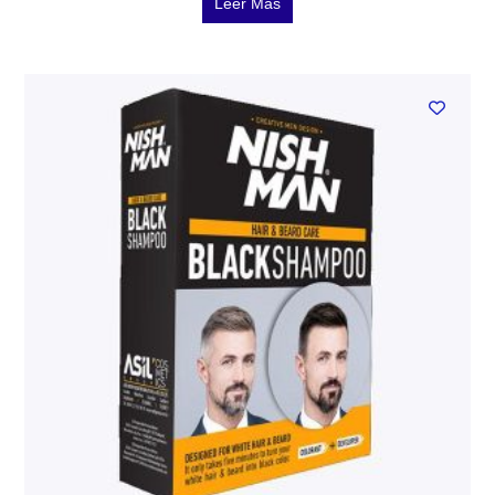
Leer Más