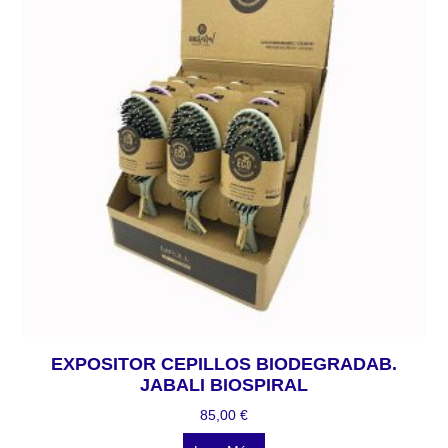
EXPOSITOR CEPILLOS BIODEGRADAB.
JABALI BIOSPIRAL
85,00
€