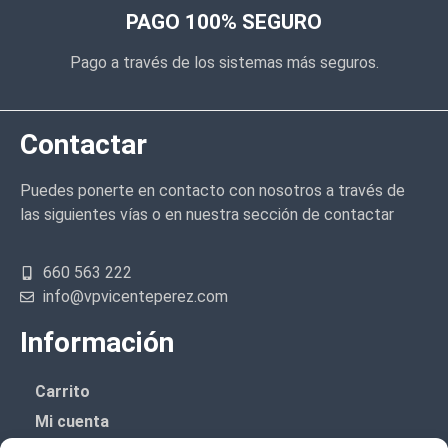
PAGO 100% SEGURO
Pago a través de los sistemas más seguros.
Contactar
Puedes ponerte en contacto con nosotros a través de
las siguientes vías o en nuestra sección de contactar
660 563 222
info@vpvicenteperez.com
Información
Carrito
Mi cuenta