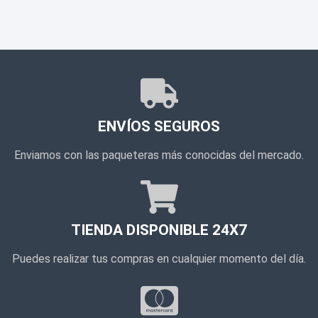
ENVÍOS SEGUROS
Enviamos con las paqueteras más conocidas del mercado.
TIENDA DISPONIBLE 24X7
Puedes realizar tus compras en cualquier momento del día.