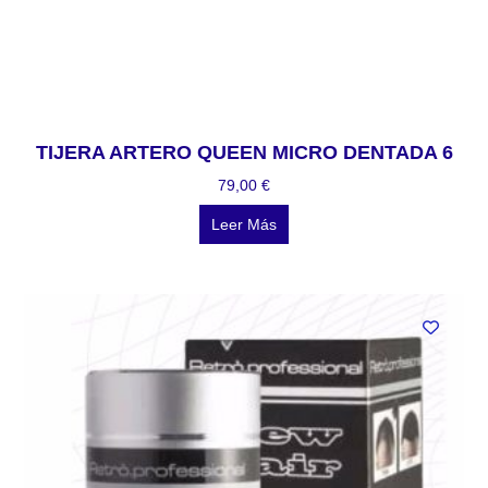
TIJERA ARTERO QUEEN MICRO DENTADA 6
79,00
€
Leer Más