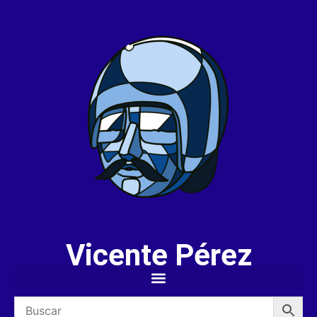
Vicente Pérez