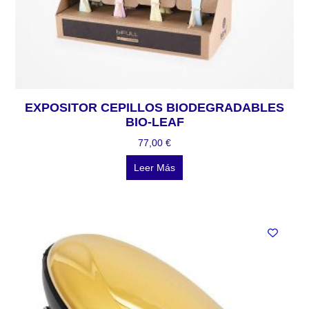
EXPOSITOR CEPILLOS BIODEGRADABLES
BIO-LEAF
77,00
€
Leer Más