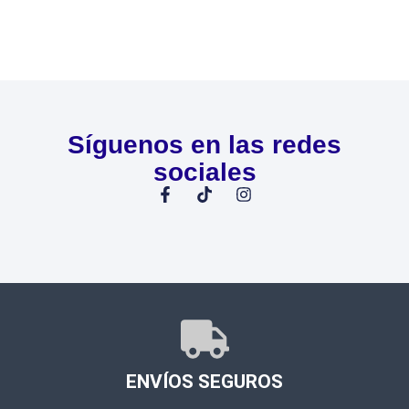
Síguenos en las redes
sociales
ENVÍOS SEGUROS