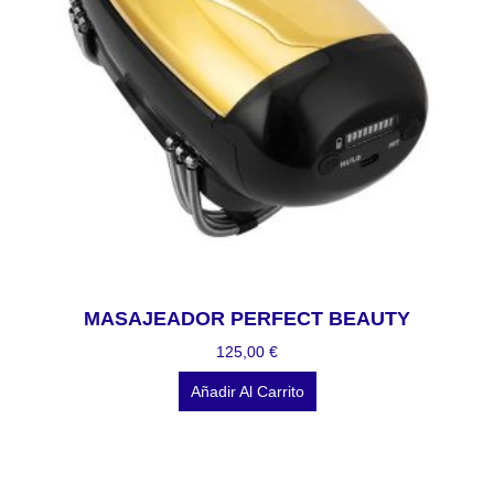
MASAJEADOR PERFECT BEAUTY
125,00
€
Añadir Al Carrito