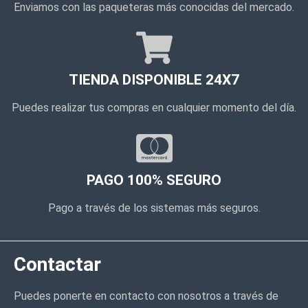
Enviamos con las paqueteras más conocidas del mercado.
TIENDA DISPONIBLE 24X7
Puedes realizar tus compras en cualquier momento del día.
PAGO 100% SEGURO
Pago a través de los sistemas más seguros.
Contactar
Puedes ponerte en contacto con nosotros a través de