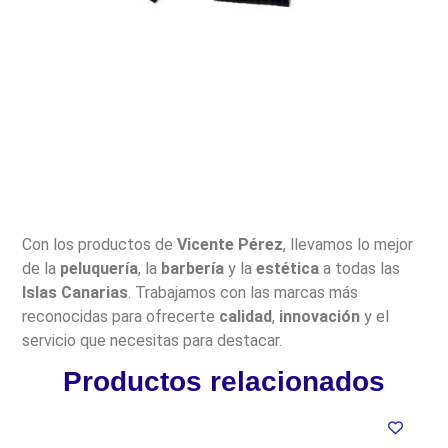
Con los productos de
Vicente Pérez
, llevamos lo mejor
de la
peluquería
, la
barbería
y la
estética
a todas las
Islas Canarias
. Trabajamos con las marcas más
reconocidas para ofrecerte
calidad
,
innovación
y el
servicio que necesitas para destacar.
Productos relacionados