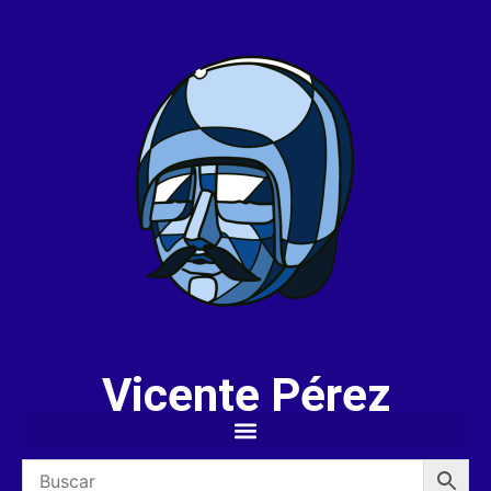
Vicente Pérez