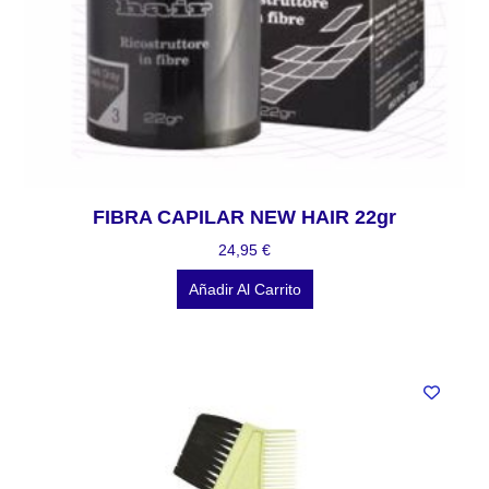
FIBRA CAPILAR NEW HAIR 22gr
24,95
€
Añadir Al Carrito