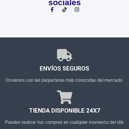
sociales
ENVÍOS SEGUROS
Enviamos con las paqueteras más conocidas del mercado.
TIENDA DISPONIBLE 24X7
Puedes realizar tus compras en cualquier momento del día.