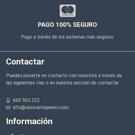
PAGO 100% SEGURO
Pago a través de los sistemas más seguros.
Contactar
Puedes ponerte en contacto con nosotros a través de
las siguientes vías o en nuestra sección de contactar
660 563 222
info@vpvicenteperez.com
Información