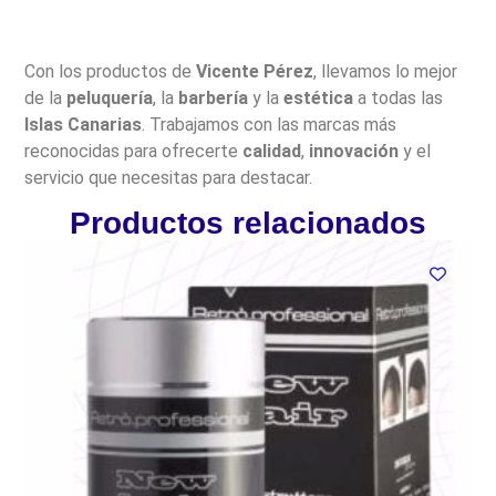
Con los productos de
Vicente Pérez
, llevamos lo mejor
de la
peluquería
, la
barbería
y la
estética
a todas las
Islas Canarias
. Trabajamos con las marcas más
reconocidas para ofrecerte
calidad
,
innovación
y el
servicio que necesitas para destacar.
Productos relacionados