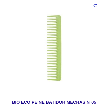
BIO ECO PEINE BATIDOR MECHAS Nº05