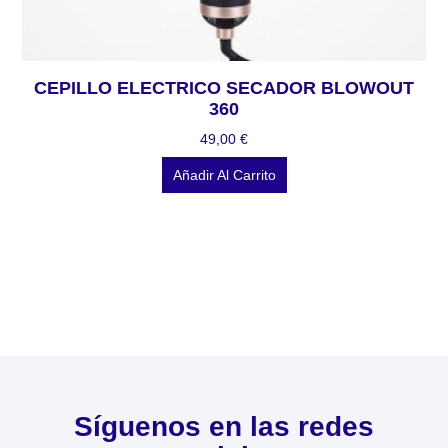
CEPILLO ELECTRICO SECADOR BLOWOUT
360
49,00
€
Añadir Al Carrito
Síguenos en las redes