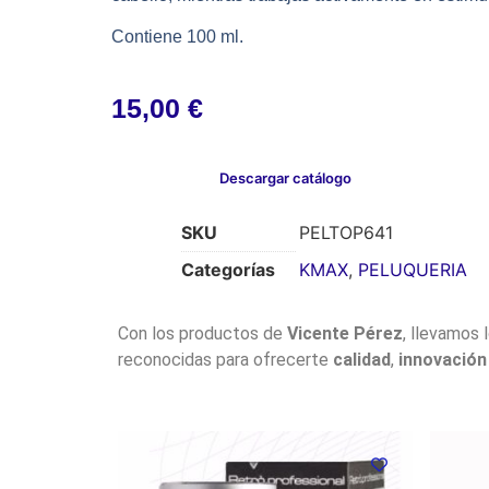
Contiene 100 ml.
15,00
€
Descargar catálogo
SKU
PELTOP641
Categorías
KMAX
,
PELUQUERIA
Con los productos de
Vicente Pérez
, llevamos 
reconocidas para ofrecerte
calidad
,
innovación