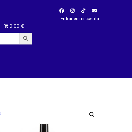
Entrar en mi cuenta
0,00 €