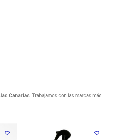
slas Canarias
. Trabajamos con las marcas más