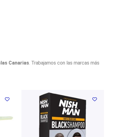
slas Canarias
. Trabajamos con las marcas más