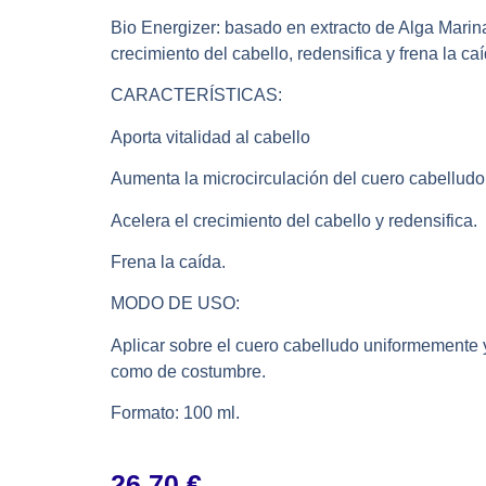
Bio Energizer: basado en extracto de Alga Marina
crecimiento del cabello, redensifica y frena la caí
CARACTERÍSTICAS:
Aporta vitalidad al cabello
Aumenta la microcirculación del cuero cabelludo
Acelera el crecimiento del cabello y redensifica.
Frena la caída.
MODO DE USO:
Aplicar sobre el cuero cabelludo uniformemente 
como de costumbre.
Formato: 100 ml.
26,70
€