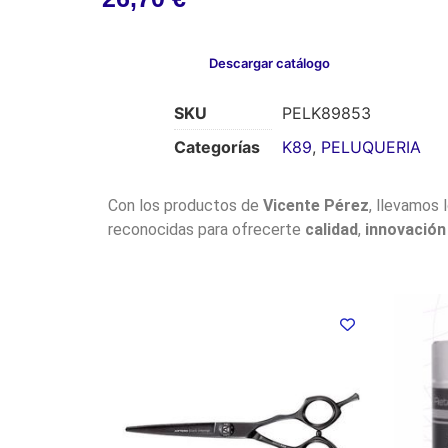
Descargar catálogo
SKU
PELK89853
Categorías
K89
,
PELUQUERIA
Con los productos de
Vicente Pérez
, llevamos 
reconocidas para ofrecerte
calidad
,
innovación