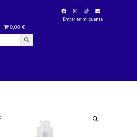
Entrar en mi cuenta
0,00 €