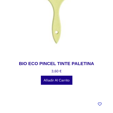
BIO ECO PINCEL TINTE PALETINA
3,60
€
Añadir Al Carrito