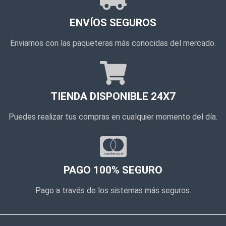
ENVÍOS SEGUROS
Enviamos con las paqueteras más conocidas del mercado.
TIENDA DISPONIBLE 24X7
Puedes realizar tus compras en cualquier momento del día.
PAGO 100% SEGURO
Pago a través de los sistemas más seguros.