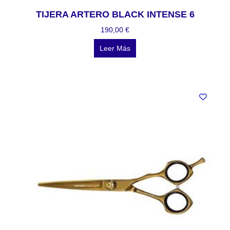
TIJERA ARTERO BLACK INTENSE 6
190,00
€
Leer Más