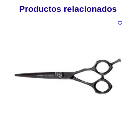
Productos relacionados