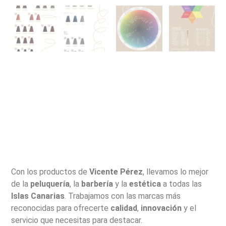
Con los productos de
Vicente Pérez
, llevamos lo mejor
de la
peluquería
, la
barbería
y la
estética
a todas las
Islas Canarias
. Trabajamos con las marcas más
reconocidas para ofrecerte
calidad
,
innovación
y el
servicio que necesitas para destacar.