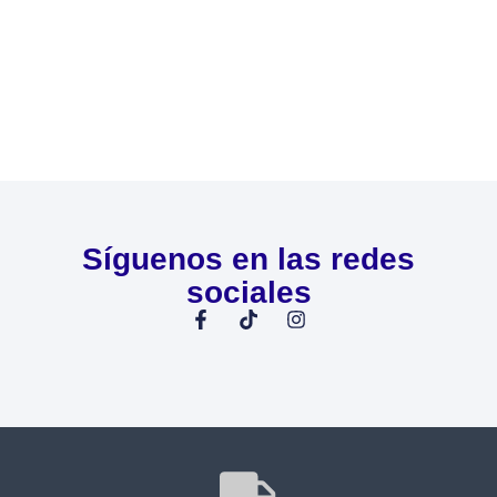
Síguenos en las redes
sociales