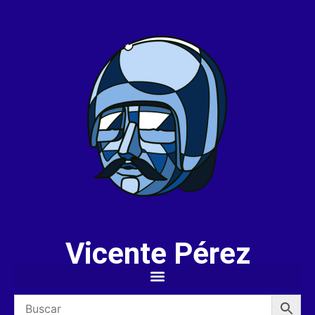
Vicente Pérez