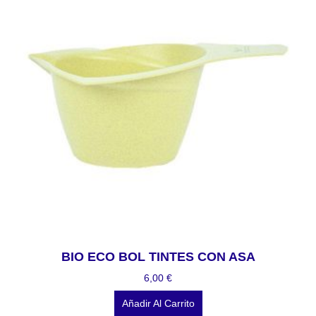
BIO ECO BOL TINTES CON ASA
6,00
€
Añadir Al Carrito