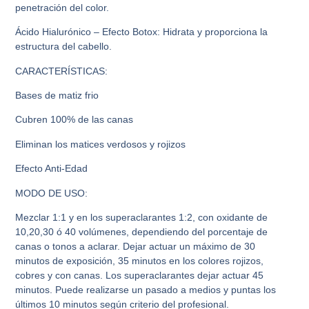
penetración del color.
Ácido Hialurónico – Efecto Botox: Hidrata y proporciona la
estructura del cabello.
CARACTERÍSTICAS:
Bases de matiz frio
Cubren 100% de las canas
Eliminan los matices verdosos y rojizos
Efecto Anti-Edad
MODO DE USO:
Mezclar 1:1 y en los superaclarantes 1:2, con oxidante de
10,20,30 ó 40 volúmenes, dependiendo del porcentaje de
canas o tonos a aclarar. Dejar actuar un máximo de 30
minutos de exposición, 35 minutos en los colores rojizos,
cobres y con canas. Los superaclarantes dejar actuar 45
minutos. Puede realizarse un pasado a medios y puntas los
últimos 10 minutos según criterio del profesional.