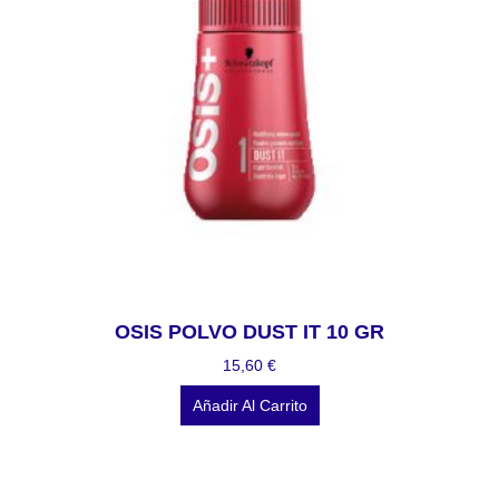
OSIS POLVO DUST IT 10 GR
15,60
€
Añadir Al Carrito