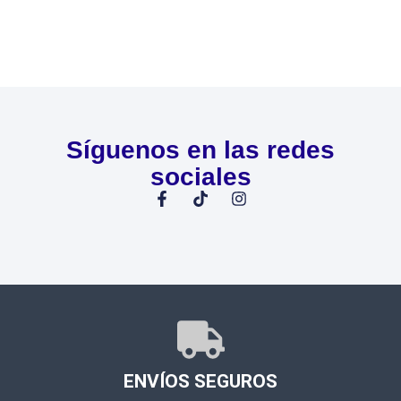
Síguenos en las redes
sociales
ENVÍOS SEGUROS