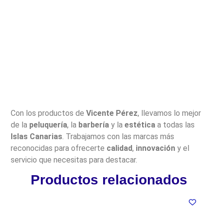
Con los productos de
Vicente Pérez
, llevamos lo mejor
de la
peluquería
, la
barbería
y la
estética
a todas las
Islas Canarias
. Trabajamos con las marcas más
reconocidas para ofrecerte
calidad
,
innovación
y el
servicio que necesitas para destacar.
Productos relacionados