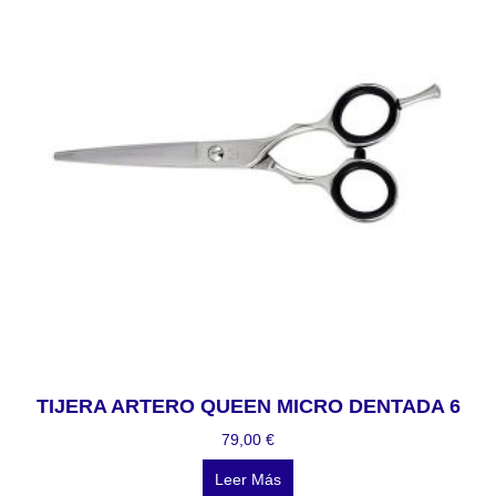
TIJERA ARTERO QUEEN MICRO DENTADA 6
79,00
€
Leer Más