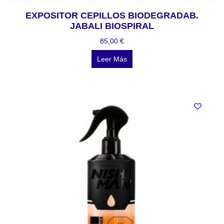
EXPOSITOR CEPILLOS BIODEGRADAB.
JABALI BIOSPIRAL
85,00
€
Leer Más