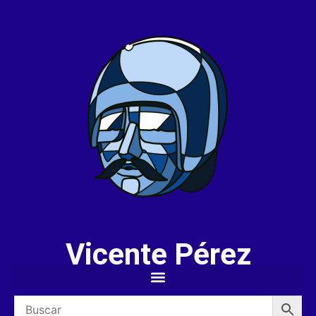
Vicente Pérez