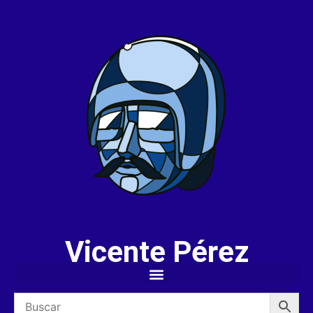
Vicente Pérez