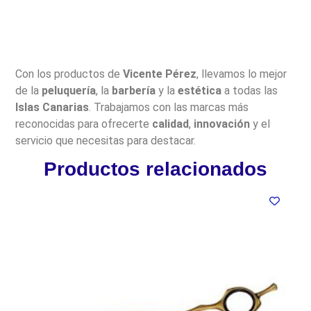
Con los productos de
Vicente Pérez
, llevamos lo mejor
de la
peluquería
, la
barbería
y la
estética
a todas las
Islas Canarias
. Trabajamos con las marcas más
reconocidas para ofrecerte
calidad
,
innovación
y el
servicio que necesitas para destacar.
Productos relacionados