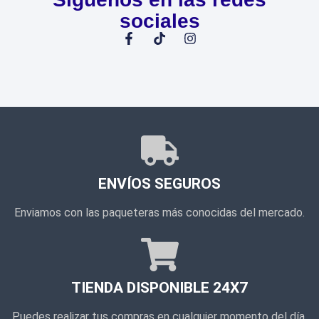
sociales
ENVÍOS SEGUROS
Enviamos con las paqueteras más conocidas del mercado.
TIENDA DISPONIBLE 24X7
Puedes realizar tus compras en cualquier momento del día.