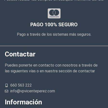
PAGO 100% SEGURO
Pago a través de los sistemas más seguros.
Contactar
Puedes ponerte en contacto con nosotros a través de
las siguientes vías o en nuestra sección de contactar
660 563 222
info@vpvicenteperez.com
Información