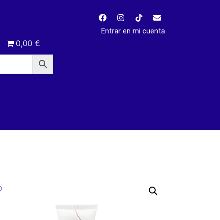
Entrar en mi cuenta
0,00 €