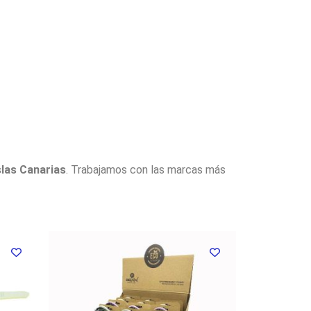
slas Canarias
. Trabajamos con las marcas más