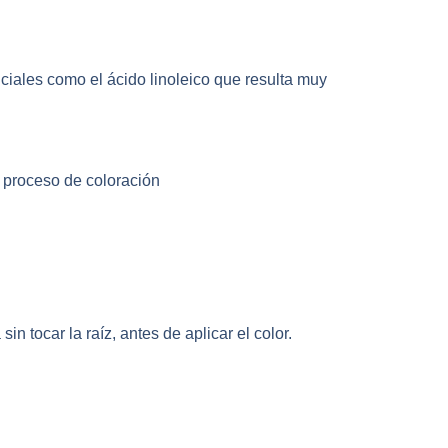
nciales como el ácido linoleico que resulta muy
 proceso de coloración
in tocar la raíz, antes de aplicar el color.