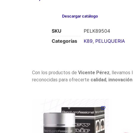
Descargar catálogo
SKU
PELK89504
Categorías
K89
,
PELUQUERIA
Con los productos de
Vicente Pérez
, llevamos 
reconocidas para ofrecerte
calidad
,
innovación