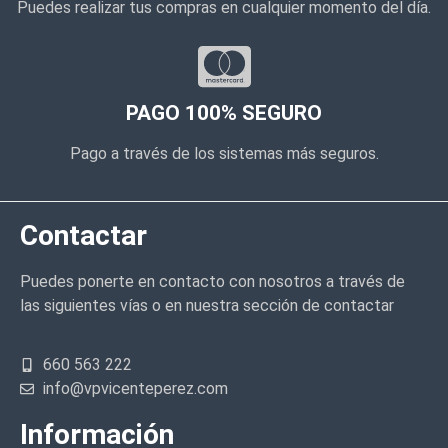
Puedes realizar tus compras en cualquier momento del día.
PAGO 100% SEGURO
Pago a través de los sistemas más seguros.
Contactar
Puedes ponerte en contacto con nosotros a través de
las siguientes vías o en nuestra sección de contactar
660 563 222
info@vpvicenteperez.com
Información