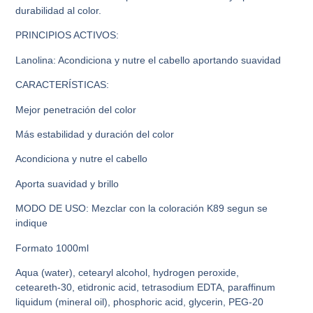
durabilidad al color.
PRINCIPIOS ACTIVOS:
Lanolina: Acondiciona y nutre el cabello aportando suavidad
CARACTERÍSTICAS:
Mejor penetración del color
Más estabilidad y duración del color
Acondiciona y nutre el cabello
Aporta suavidad y brillo
MODO DE USO: Mezclar con la coloración K89 segun se
indique
Formato 1000ml
Aqua (water), cetearyl alcohol, hydrogen peroxide,
ceteareth-30, etidronic acid, tetrasodium EDTA, paraffinum
liquidum (mineral oil), phosphoric acid, glycerin, PEG-20