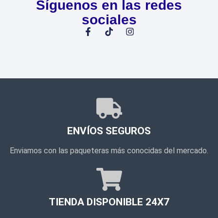
Síguenos en las redes
sociales
ENVÍOS SEGUROS
Enviamos con las paqueteras más conocidas del mercado.
TIENDA DISPONIBLE 24X7