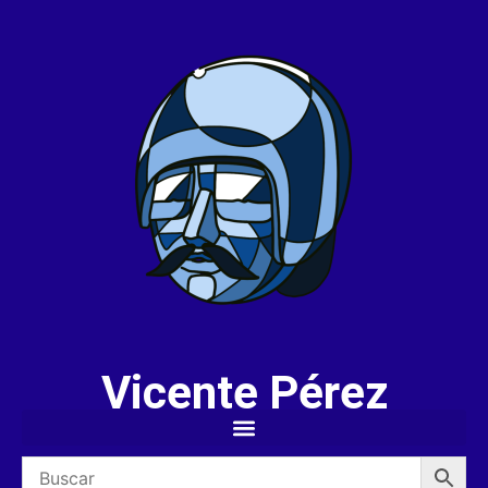
Vicente Pérez