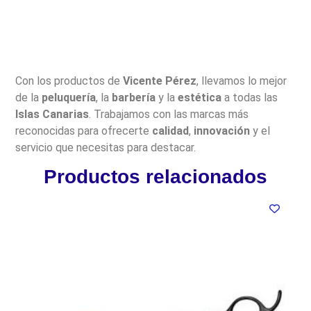
Con los productos de
Vicente Pérez
, llevamos lo mejor
de la
peluquería
, la
barbería
y la
estética
a todas las
Islas Canarias
. Trabajamos con las marcas más
reconocidas para ofrecerte
calidad
,
innovación
y el
servicio que necesitas para destacar.
Productos relacionados