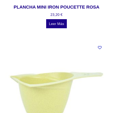
PLANCHA MINI IRON POUCETTE ROSA
23,20
€
Leer Más