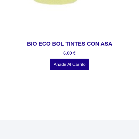
BIO ECO BOL TINTES CON ASA
6,00
€
Añadir Al Carrito