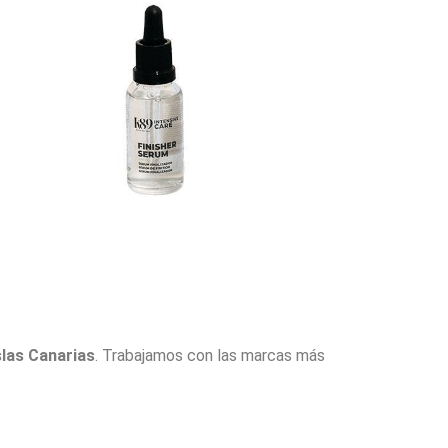
slas Canarias
. Trabajamos con las marcas más