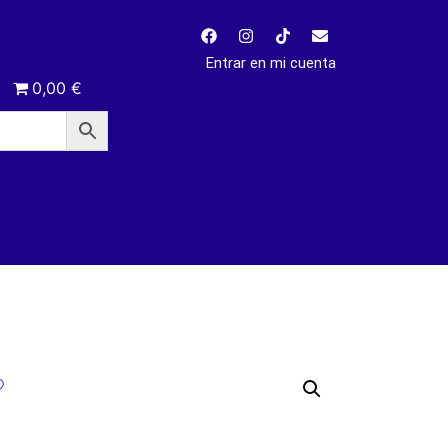
Entrar en mi cuenta
0,00 €