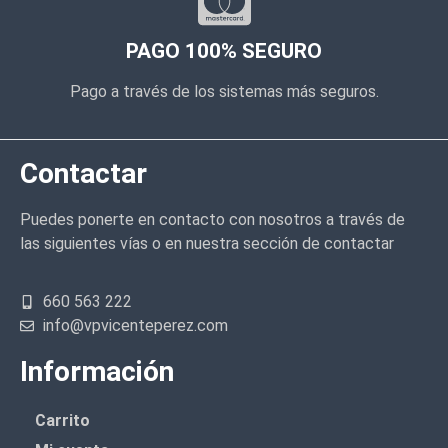
PAGO 100% SEGURO
Pago a través de los sistemas más seguros.
Contactar
Puedes ponerte en contacto con nosotros a través de
las siguientes vías o en nuestra sección de contactar
660 563 222
info@vpvicenteperez.com
Información
Carrito