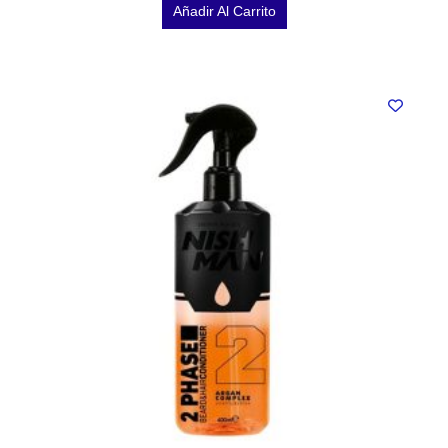
Añadir Al Carrito