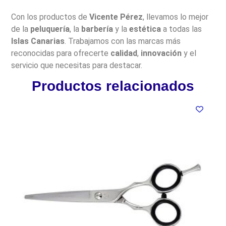
Con los productos de
Vicente Pérez
, llevamos lo mejor
de la
peluquería
, la
barbería
y la
estética
a todas las
Islas Canarias
. Trabajamos con las marcas más
reconocidas para ofrecerte
calidad
,
innovación
y el
servicio que necesitas para destacar.
Productos relacionados