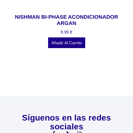
NISHMAN BI-PHASE ACONDICIONADOR
ARGAN
9,95
€
Añadir Al Carrito
Síguenos en las redes
sociales