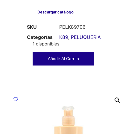
Descargar catálogo
SKU
PELK89706
Categorías
K89
,
PELUQUERIA
1 disponibles
Añadir Al Carrito