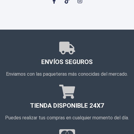
ENVÍOS SEGUROS
Enviamos con las paqueteras más conocidas del mercado.
TIENDA DISPONIBLE 24X7
Puedes realizar tus compras en cualquier momento del día.