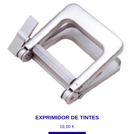
EXPRIMIDOR DE TINTES
16,00
€