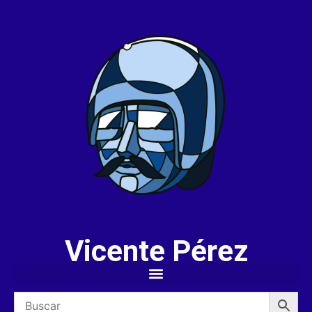
Vicente Pérez