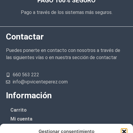
PAGO 100% SEGURO
Pago a través de los sistemas más seguros.
Contactar
Puedes ponerte en contacto con nosotros a través de
las siguientes vías o en nuestra sección de contactar
660 563 222
info@vpvicenteperez.com
Información
Carrito
Mi cuenta
Aviso Legal
Gestionar consentimiento