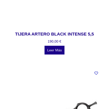
TIJERA ARTERO BLACK INTENSE 5,5
190,00
€
Leer Más