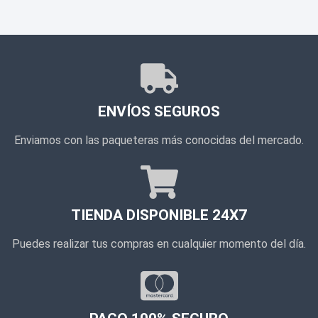
ENVÍOS SEGUROS
Enviamos con las paqueteras más conocidas del mercado.
TIENDA DISPONIBLE 24X7
Puedes realizar tus compras en cualquier momento del día.