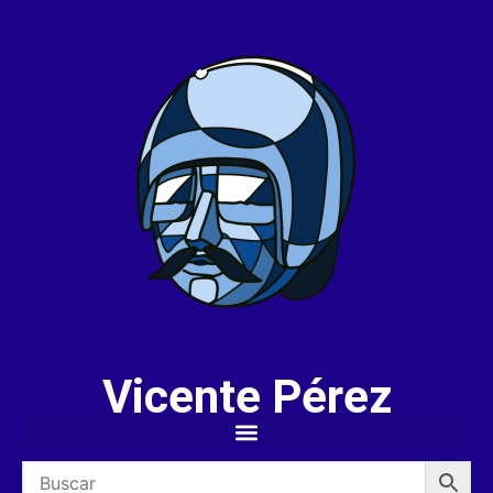
Vicente Pérez