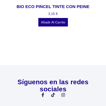
BIO ECO PINCEL TINTE CON PEINE
3,15
€
Añadir Al Carrito
Síguenos en las redes
sociales