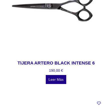
TIJERA ARTERO BLACK INTENSE 6
190,00
€
Leer Más