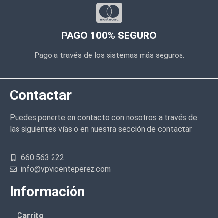
PAGO 100% SEGURO
Pago a través de los sistemas más seguros.
Contactar
Puedes ponerte en contacto con nosotros a través de
las siguientes vías o en nuestra sección de contactar
660 563 222
info@vpvicenteperez.com
Información
Carrito