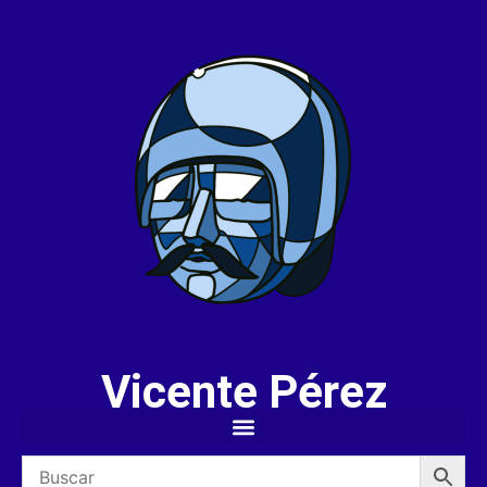
Vicente Pérez