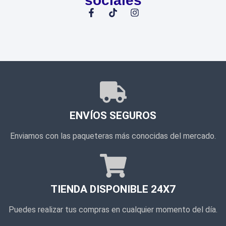
sociales
ENVÍOS SEGUROS
Enviamos con las paqueteras más conocidas del mercado.
TIENDA DISPONIBLE 24X7
Puedes realizar tus compras en cualquier momento del día.