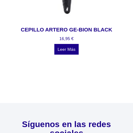
CEPILLO ARTERO GE-BION BLACK
16,95
€
Leer Más
Síguenos en las redes