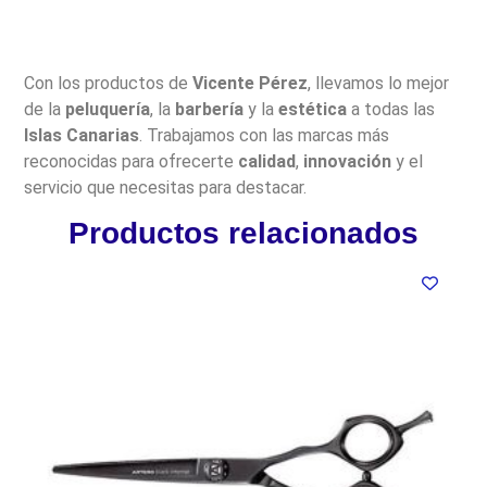
Con los productos de
Vicente Pérez
, llevamos lo mejor
de la
peluquería
, la
barbería
y la
estética
a todas las
Islas Canarias
. Trabajamos con las marcas más
reconocidas para ofrecerte
calidad
,
innovación
y el
servicio que necesitas para destacar.
Productos relacionados