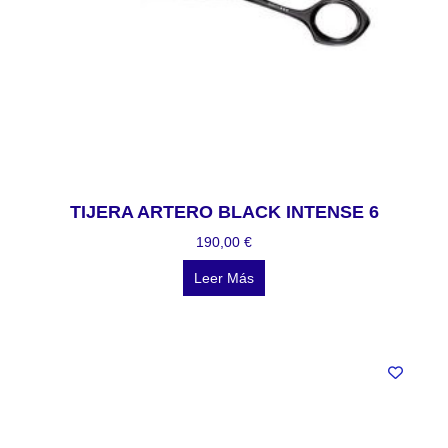
TIJERA ARTERO BLACK INTENSE 6
190,00
€
Leer Más