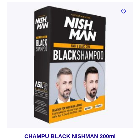
CHAMPU BLACK NISHMAN 200ml