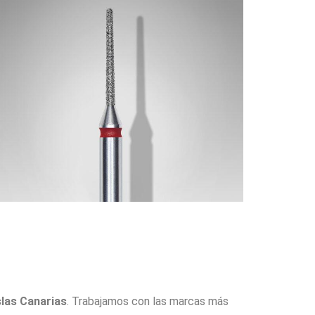
slas Canarias
. Trabajamos con las marcas más