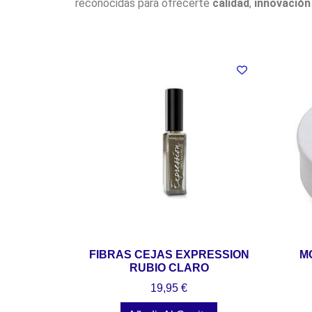
reconocidas para ofrecerte
calidad
,
innovación
FIBRAS CEJAS EXPRESSION
M
RUBIO CLARO
19,95
€