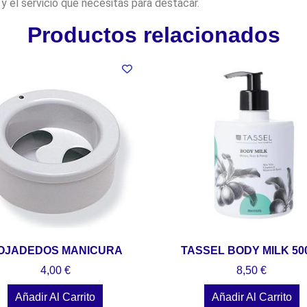
y el servicio que necesitas para destacar.
Productos relacionados
OJADEDOS MANICURA
TASSEL BODY MILK 50
4,00
€
8,50
€
Añadir Al Carrito
Añadir Al Carrito