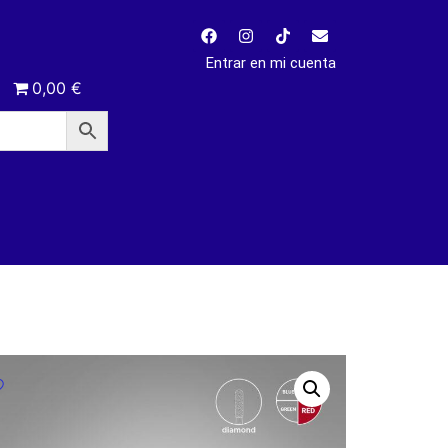
Entrar en mi cuenta
0,00 €