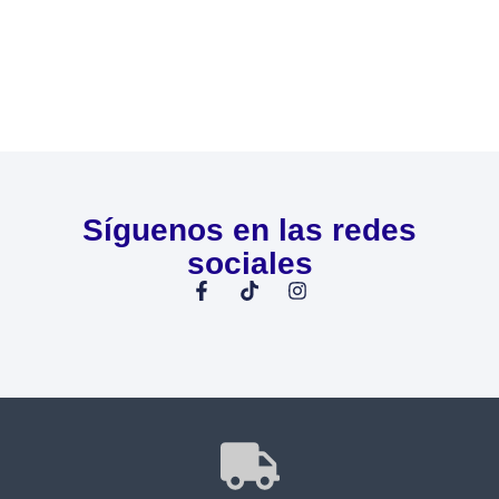
Síguenos en las redes
sociales