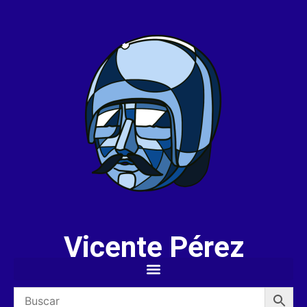
Vicente Pérez