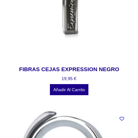
FIBRAS CEJAS EXPRESSION NEGRO
19,95
€
Añadir Al Carrito