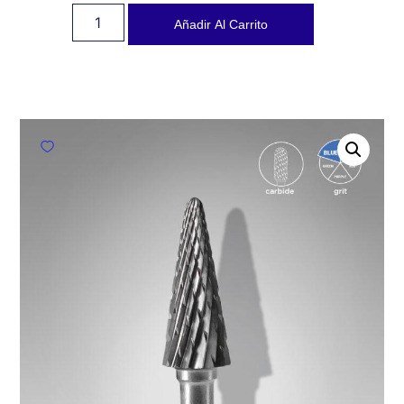
Añadir Al Carrito