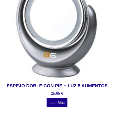
ESPEJO DOBLE CON PIE + LUZ 5 AUMENTOS
25,65
€
Leer Más