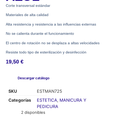
Corte transversal estándar
Materiales de alta calidad
Alta resistencia y resistencia a las influencias externas
No se calienta durante el funcionamiento
El centro de rotación no se desplaza a altas velocidades
Resiste todo tipo de esterilización y desinfección
19,50
€
Descargar catálogo
SKU
ESTMAN725
Categorías
ESTETICA
,
MANICURA Y
PEDICURA
2 disponibles