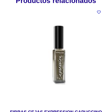
Productos relacionados