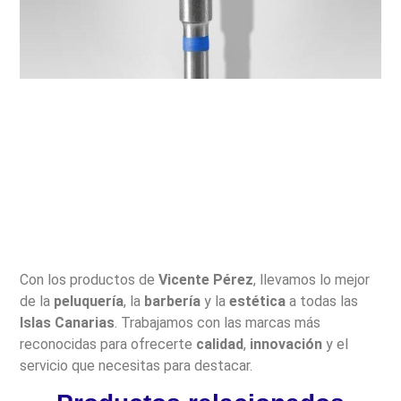
Con los productos de
Vicente Pérez
, llevamos lo mejor
de la
peluquería
, la
barbería
y la
estética
a todas las
Islas Canarias
. Trabajamos con las marcas más
reconocidas para ofrecerte
calidad
,
innovación
y el
servicio que necesitas para destacar.