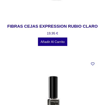
FIBRAS CEJAS EXPRESSION RUBIO CLARO
19,95
€
Añadir Al Carrito