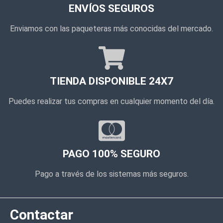
ENVÍOS SEGUROS
Enviamos con las paqueteras más conocidas del mercado.
TIENDA DISPONIBLE 24X7
Puedes realizar tus compras en cualquier momento del día.
PAGO 100% SEGURO
Pago a través de los sistemas más seguros.
Contactar