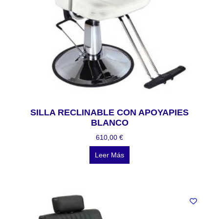
SILLA RECLINABLE CON APOYAPIES
BLANCO
610,00
€
Leer Más