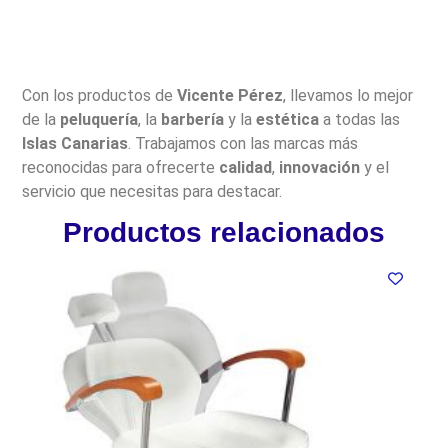
Con los productos de
Vicente Pérez
, llevamos lo mejor
de la
peluquería
, la
barbería
y la
estética
a todas las
Islas Canarias
. Trabajamos con las marcas más
reconocidas para ofrecerte
calidad
,
innovación
y el
servicio que necesitas para destacar.
Productos relacionados