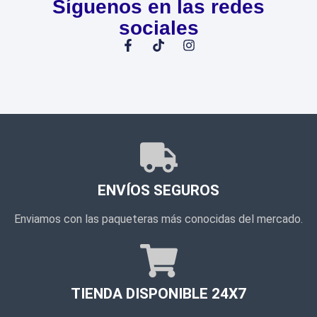
Síguenos en las redes
sociales
ENVÍOS SEGUROS
Enviamos con las paqueteras más conocidas del mercado.
TIENDA DISPONIBLE 24X7