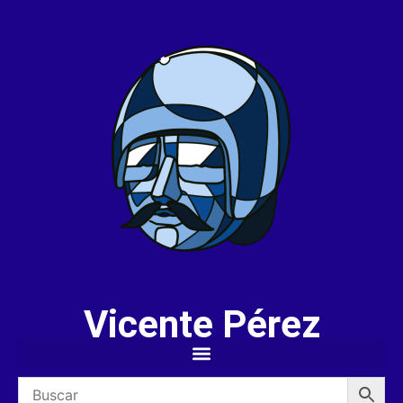
Vicente Pérez