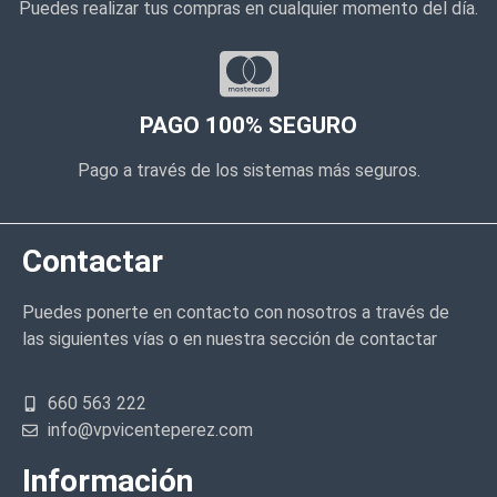
Puedes realizar tus compras en cualquier momento del día.
PAGO 100% SEGURO
Pago a través de los sistemas más seguros.
Contactar
Puedes ponerte en contacto con nosotros a través de
las siguientes vías o en nuestra sección de contactar
660 563 222
info@vpvicenteperez.com
Información