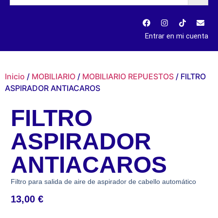
Entrar en mi cuenta
Inicio
/
MOBILIARIO
/
MOBILIARIO REPUESTOS
/ FILTRO
ASPIRADOR ANTIACAROS
FILTRO
ASPIRADOR
ANTIACAROS
Filtro para salida de aire de aspirador de cabello automático
13,00
€